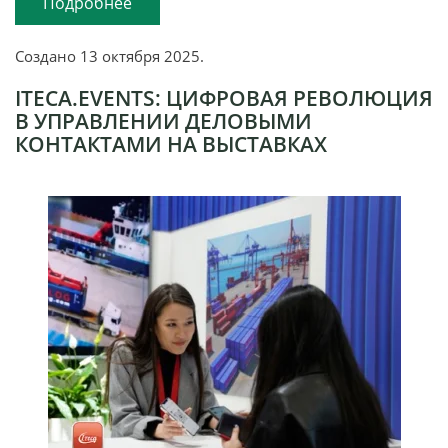
Подробнее
Создано
13 октября 2025
.
ITECA.EVENTS: ЦИФРОВАЯ РЕВОЛЮЦИЯ
В УПРАВЛЕНИИ ДЕЛОВЫМИ
КОНТАКТАМИ НА ВЫСТАВКАХ