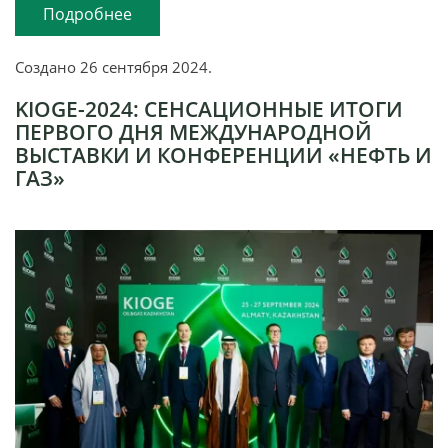
Подробнее
Создано
26 сентября 2024
.
KIOGE-2024: СЕНСАЦИОННЫЕ ИТОГИ
ПЕРВОГО ДНЯ МЕЖДУНАРОДНОЙ
ВЫСТАВКИ И КОНФЕРЕНЦИИ «НЕФТЬ И
ГАЗ»