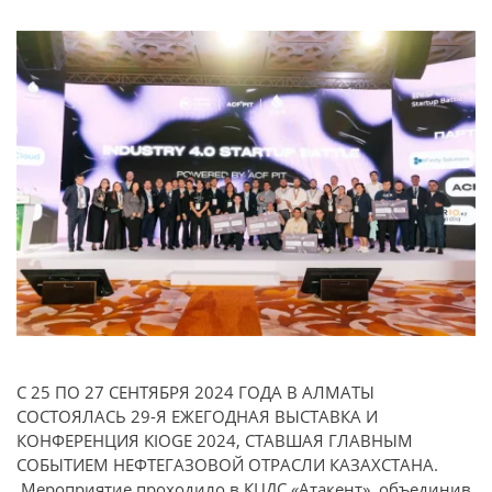
С 25 ПО 27 СЕНТЯБРЯ 2024 ГОДА В АЛМАТЫ
СОСТОЯЛАСЬ 29-Я ЕЖЕГОДНАЯ ВЫСТАВКА И
КОНФЕРЕНЦИЯ KIOGE 2024, СТАВШАЯ ГЛАВНЫМ
СОБЫТИЕМ НЕФТЕГАЗОВОЙ ОТРАСЛИ КАЗАХСТАНА.
Мероприятие проходило в КЦДС «Атакент», объединив