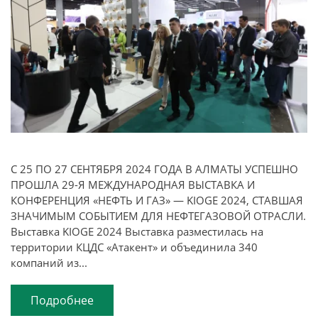
С 25 ПО 27 СЕНТЯБРЯ 2024 ГОДА В АЛМАТЫ УСПЕШНО
ПРОШЛА 29-Я МЕЖДУНАРОДНАЯ ВЫСТАВКА И
КОНФЕРЕНЦИЯ «НЕФТЬ И ГАЗ» — KIOGE 2024, СТАВШАЯ
ЗНАЧИМЫМ СОБЫТИЕМ ДЛЯ НЕФТЕГАЗОВОЙ ОТРАСЛИ.
Выставка KIOGE 2024 Выставка разместилась на
территории КЦДС «Атакент» и объединила 340
компаний из...
Подробнее