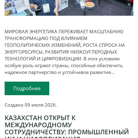
МИРОВАЯ ЭНЕРГЕТИКА ПЕРЕЖИВАЕТ МАСШТАБНУЮ
ТРАНСФОРМАЦИЮ ПОД ВЛИЯНИЕМ
ГЕОПОЛИТИЧЕСКИХ ИЗМЕНЕНИЙ, РОСТА СПРОСА НА
ЭНЕРГОРЕСУРСЫ, РАЗВИТИЯ НИЗКОУГЛЕРОДНЫХ
ТЕХНОЛОГИЙ И ЦИФРОВИЗАЦИИ. В этих условиях
особую роль играют страны, способные обеспечить
надежное партнерство и устойчивое развитие...
Подробнее
Создано
09 июля 2026
.
КАЗАХСТАН ОТКРЫТ К
МЕЖДУНАРОДНОМУ
СОТРУДНИЧЕСТВУ: ПРОМЫШЛЕННЫЙ