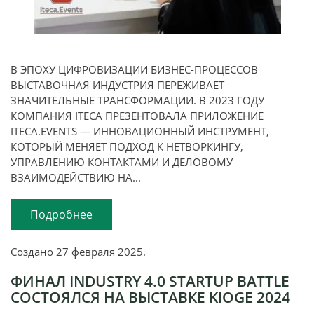
В ЭПОХУ ЦИФРОВИЗАЦИИ БИЗНЕС-ПРОЦЕССОВ
ВЫСТАВОЧНАЯ ИНДУСТРИЯ ПЕРЕЖИВАЕТ
ЗНАЧИТЕЛЬНЫЕ ТРАНСФОРМАЦИИ. В 2023 ГОДУ
КОМПАНИЯ ITECA ПРЕЗЕНТОВАЛА ПРИЛОЖЕНИЕ
ITECA.EVENTS — ИННОВАЦИОННЫЙ ИНСТРУМЕНТ,
КОТОРЫЙ МЕНЯЕТ ПОДХОД К НЕТВОРКИНГУ,
УПРАВЛЕНИЮ КОНТАКТАМИ И ДЕЛОВОМУ
ВЗАИМОДЕЙСТВИЮ НА...
Подробнее
Создано
27 февраля 2025
.
ФИНАЛ INDUSTRY 4.0 STARTUP BATTLE
СОСТОЯЛСЯ НА ВЫСТАВКЕ KIOGE 2024