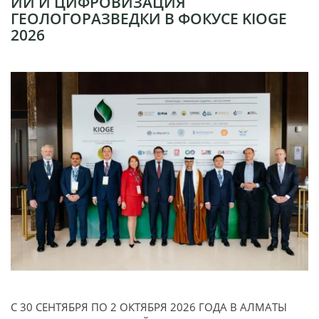
ИИ И ЦИФРОВИЗАЦИЯ
ГЕОЛОГОРАЗВЕДКИ В ФОКУСЕ KIOGE
2026
С 30 СЕНТЯБРЯ ПО 2 ОКТЯБРЯ 2026 ГОДА В АЛМАТЫ