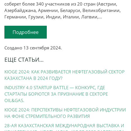
соберет более 340 участников из 20 стран (Австрии,
Азербайджана, Армении, Беларуси, Великобритании,
Германии, Грузии, Индии, Италии, Латвии,...
Подробнее
Создано
13 сентября 2024
.
ЕЩЕ СТАТЬИ...
KIOGE 2024: КАК РАЗВИВАЕТСЯ НЕФТЕГАЗОВЫЙ СЕКТОР
КАЗАХСТАНА В 2024 ГОДУ?
INDUSTRY 4.0 STARTUP BATTLE — КОНКУРС, ГДЕ
СТАРТАПЫ БОРЮТСЯ ЗА ПРИЗНАНИЕ В СЕКТОРЕ
OIL&GAS.
KIOGE 2024: ПЕРСПЕКТИВЫ НЕФТЕГАЗОВОЙ ИНДУСТРИИ
НА ФОНЕ СТРЕМИТЕЛЬНОГО РАЗВИТИЯ
28-АЯ КАЗАХСТАНСКАЯ МЕЖДУНАРОДНАЯ ВЫСТАВКА И