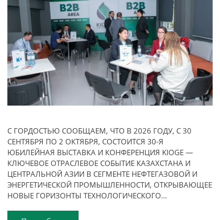
С ГОРДОСТЬЮ СООБЩАЕМ, ЧТО В 2026 ГОДУ, С 30
СЕНТЯБРЯ ПО 2 ОКТЯБРЯ, СОСТОИТСЯ 30-Я
ЮБИЛЕЙНАЯ ВЫСТАВКА И КОНФЕРЕНЦИЯ KIOGE —
КЛЮЧЕВОЕ ОТРАСЛЕВОЕ СОБЫТИЕ КАЗАХСТАНА И
ЦЕНТРАЛЬНОЙ АЗИИ В СЕГМЕНТЕ НЕФТЕГАЗОВОЙ И
ЭНЕРГЕТИЧЕСКОЙ ПРОМЫШЛЕННОСТИ, ОТКРЫВАЮЩЕЕ
НОВЫЕ ГОРИЗОНТЫ ТЕХНОЛОГИЧЕСКОГО...