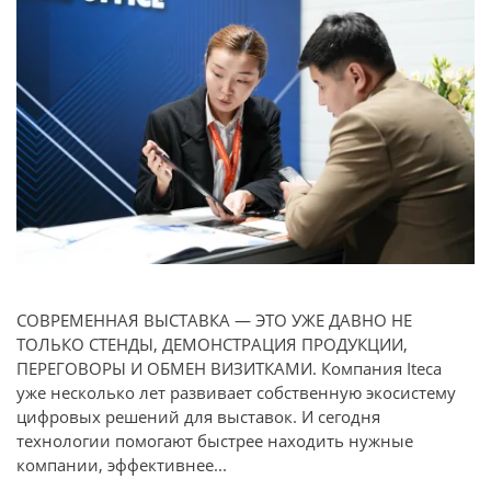
СОВРЕМЕННАЯ ВЫСТАВКА — ЭТО УЖЕ ДАВНО НЕ
ТОЛЬКО СТЕНДЫ, ДЕМОНСТРАЦИЯ ПРОДУКЦИИ,
ПЕРЕГОВОРЫ И ОБМЕН ВИЗИТКАМИ. Компания Iteca
уже несколько лет развивает собственную экосистему
цифровых решений для выставок. И сегодня
технологии помогают быстрее находить нужные
компании, эффективнее...