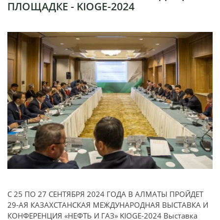
ПЛОЩАДКЕ - KIOGE-2024
С 25 ПО 27 СЕНТЯБРЯ 2024 ГОДА В АЛМАТЫ ПРОЙДЕТ
29-АЯ КАЗАХСТАНСКАЯ МЕЖДУНАРОДНАЯ ВЫСТАВКА И
КОНФЕРЕНЦИЯ «НЕФТЬ И ГАЗ» KIOGE-2024 Выставка