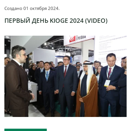
Создано
01 октября 2024
.
ПЕРВЫЙ ДЕНЬ KIOGE 2024 (VIDEO)