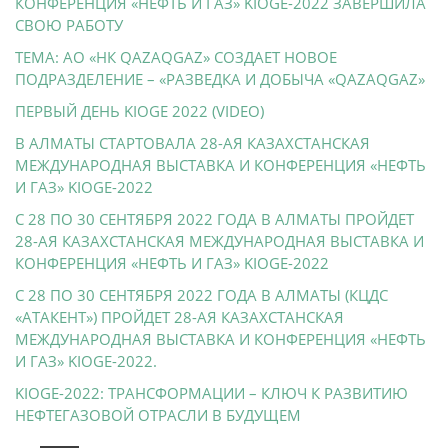
КОНФЕРЕНЦИЯ «НЕФТЬ И ГАЗ» KIOGE-2022 ЗАВЕРШИЛА
СВОЮ РАБОТУ
ТЕМА: АО «НК QAZAQGAZ» СОЗДАЕТ НОВОЕ
ПОДРАЗДЕЛЕНИЕ – «РАЗВЕДКА И ДОБЫЧА «QAZAQGAZ»
ПЕРВЫЙ ДЕНЬ KIOGE 2022 (VIDEO)
В АЛМАТЫ СТАРТОВАЛА 28-АЯ КАЗАХСТАНСКАЯ
МЕЖДУНАРОДНАЯ ВЫСТАВКА И КОНФЕРЕНЦИЯ «НЕФТЬ
И ГАЗ» KIOGE-2022
С 28 ПО 30 СЕНТЯБРЯ 2022 ГОДА В АЛМАТЫ ПРОЙДЕТ
28-АЯ КАЗАХСТАНСКАЯ МЕЖДУНАРОДНАЯ ВЫСТАВКА И
КОНФЕРЕНЦИЯ «НЕФТЬ И ГАЗ» KIOGE-2022
С 28 ПО 30 СЕНТЯБРЯ 2022 ГОДА В АЛМАТЫ (КЦДС
«АТАКЕНТ») ПРОЙДЕТ 28-АЯ КАЗАХСТАНСКАЯ
МЕЖДУНАРОДНАЯ ВЫСТАВКА И КОНФЕРЕНЦИЯ «НЕФТЬ
И ГАЗ» KIOGE-2022.
KIOGE-2022: ТРАНСФОРМАЦИИ – КЛЮЧ К РАЗВИТИЮ
НЕФТЕГАЗОВОЙ ОТРАСЛИ В БУДУЩЕМ