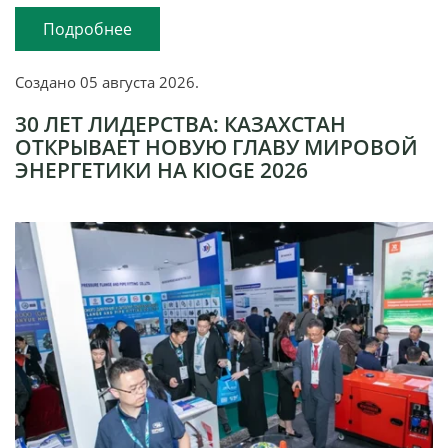
Подробнее
Создано
05 августа 2026
.
30 ЛЕТ ЛИДЕРСТВА: КАЗАХСТАН
ОТКРЫВАЕТ НОВУЮ ГЛАВУ МИРОВОЙ
ЭНЕРГЕТИКИ НА KIOGE 2026