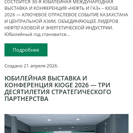
СОСТОИТСЯ 30-Я ЮБИЛЕЙНАЯ МЕЖДУНАРОДНАЯ
ВЫСТАВКА И КОНФЕРЕНЦИЯ «НЕФТЬ И ГАЗ» – KIOGE
2026 — КЛЮЧЕВОЕ ОТРАСЛЕВОЕ СОБЫТИЕ КАЗАХСТАНА
И ЦЕНТРАЛЬНОЙ АЗИИ, ОБЪЕДИНЯЮЩЕЕ ЛИДЕРОВ
НЕФТЕГАЗОВОЙ И ЭНЕРГЕТИЧЕСКОЙ ИНДУСТРИИ.
Юбилейный год становится...
Подробнее
Создано
21 апреля 2026
.
ЮБИЛЕЙНАЯ ВЫСТАВКА И
КОНФЕРЕНЦИЯ KIOGE 2026 — ТРИ
ДЕСЯТИЛЕТИЯ СТРАТЕГИЧЕСКОГО
ПАРТНЕРСТВА