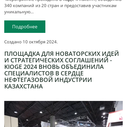
340 компаний из 20 стран и предоставив участникам
уникальную...
Подробнее
Создано
10 октября 2024
.
ПЛОЩАДКА ДЛЯ НОВАТОРСКИХ ИДЕЙ
И СТРАТЕГИЧЕСКИХ СОГЛАШЕНИЙ -
KIOGE 2024 ВНОВЬ ОБЪЕДИНИЛА
СПЕЦИАЛИСТОВ В СЕРДЦЕ
НЕФТЕГАЗОВОЙ ИНДУСТРИИ
КАЗАХСТАНА