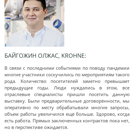
БАЙГОЖИН ОЛЖАС, KROHNE:
В связи с последними событиями по поводу пандемии
многие участники соскучились по мероприятиям такого
рода. Количество посетителей заметно превышает
предыдущие годы. Люди нуждались в этом, все
отраслевые специалисты пришли посетить данную
выставку. Были предварительные договорённости, мы
оперативно по месту обрабатывали многие запросы,
объем работы увеличился ещё больше. Здорово, когда
есть работа. Прямых заключенных контрактов пока нет,
но в перспективе ожидается.