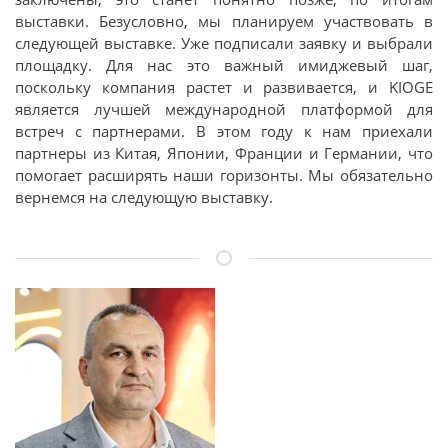
выставки. Безусловно, мы планируем участвовать в
следующей выставке. Уже подписали заявку и выбрали
площадку. Для нас это важный имиджевый шаг,
поскольку компания растет и развивается, и KIOGE
является лучшей международной платформой для
встреч с партнерами. В этом году к нам приехали
партнеры из Китая, Японии, Франции и Германии, что
помогает расширять наши горизонты. Мы обязательно
вернемся на следующую выставку.