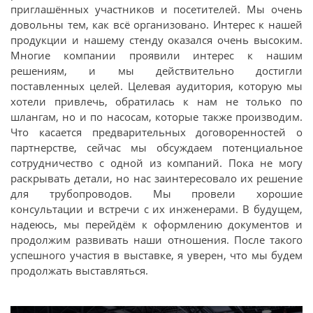
приглашённых участников и посетителей. Мы очень
довольны тем, как всё организовано. Интерес к нашей
продукции и нашему стенду оказался очень высоким.
Многие компании проявили интерес к нашим
решениям, и мы действительно достигли
поставленных целей. Целевая аудитория, которую мы
хотели привлечь, обратилась к нам не только по
шлангам, но и по насосам, которые также производим.
Что касается предварительных договоренностей о
партнерстве, сейчас мы обсуждаем потенциальное
сотрудничество с одной из компаний. Пока не могу
раскрывать детали, но нас заинтересовало их решение
для трубопроводов. Мы провели хорошие
консультации и встречи с их инженерами. В будущем,
надеюсь, мы перейдём к оформлению документов и
продолжим развивать наши отношения. После такого
успешного участия в выставке, я уверен, что мы будем
продолжать выставляться.