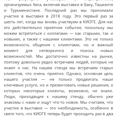
организуемых Iteca, включая выставки в Баку, Ташкенте
и Туркменистане. Последний раз мы принимали
участие в выставке в 2018 году. Это первый раз за
шесть лет, когда мы вновь участвуем в КИОГЕ. Для нас
это действительно приятное событие, поскольку мы
можем встретиться с коллегами — как старыми, так и
новыми, а также с нашими клиентами. Это не только
возможность общения с клиентами, но и важный
момент для нетворкинга и поиска новых
возможностей. Мы достаточно известны на рынке,
поэтому довольно редко встречаем людей, которые не
знают о нас. На нашем стенде мы встречаем старых
клиентов, что очень приятно. Однако, основная цель
нашего участия — не только продвигать наши
ключевые услуги, но и презентовать новые решения, о
которых некоторые клиенты, возможно, не знали.
Люди, приходящие к нашему стенду, обычно уже
знакомы с нами и ищут что-то новое. Мы считаем, что
участие в выставке — это необходимость, особенно в
свете того, что КИОГЕ теперь будет проходить раз в два