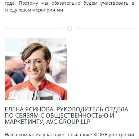
года. Поэтому мы обязательно будем участвовать в
следующем мероприятии.
ЕЛЕНА ЯСИНОВА, РУКОВОДИТЕЛЬ ОТДЕЛА
ПО СВЯЗЯМ С ОБЩЕСТВЕННОСТЬЮ И
МАРКЕТИНГУ, AVC GROUP LLP
Наша компания участвует в выставке KIOGE уже третий