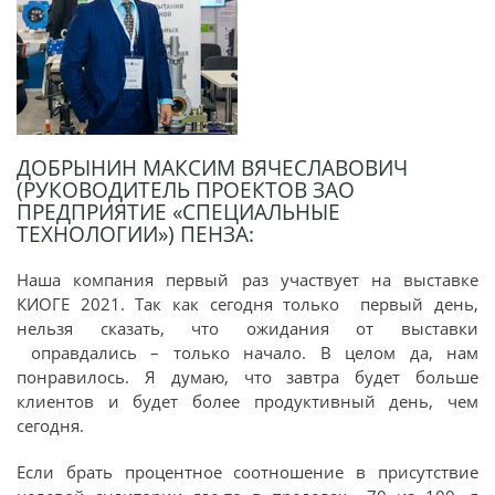
ДОБРЫНИН МАКСИМ ВЯЧЕСЛАВОВИЧ
(РУКОВОДИТЕЛЬ ПРОЕКТОВ ЗАО
ПРЕДПРИЯТИЕ «СПЕЦИАЛЬНЫЕ
ТЕХНОЛОГИИ») ПЕНЗА:
Наша компания первый раз участвует на выставке
КИОГЕ 2021. Так как сегодня только первый день,
нельзя сказать, что ожидания от выставки
оправдались – только начало. В целом да, нам
понравилось. Я думаю, что завтра будет больше
клиентов и будет более продуктивный день, чем
сегодня.
Если брать процентное соотношение в присутствие