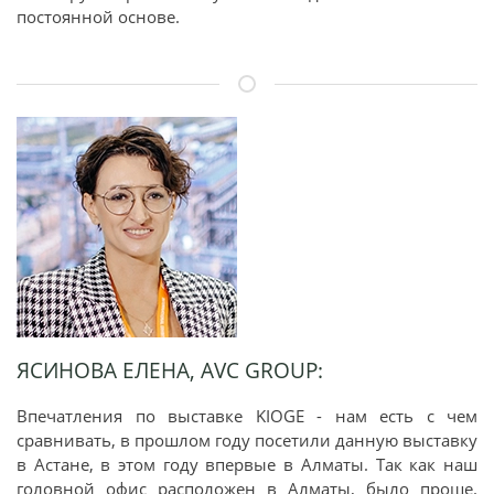
постоянной основе.
ЯСИНОВА ЕЛЕНА, AVC GROUP:
Впечатления по выставке KIOGE - нам есть с чем
сравнивать, в прошлом году посетили данную выставку
в Астане, в этом году впервые в Алматы. Так как наш
головной офис расположен в Алматы, было проще.