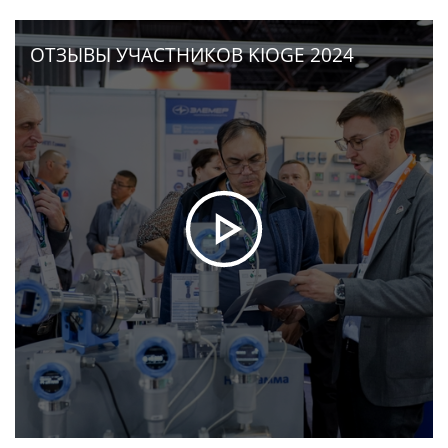
ОТЗЫВЫ УЧАСТНИКОВ KIOGE 2024