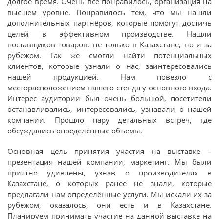
долгое время. Очень всё понравилось, организация на
высшем уровне. Понравилось тем, что мы нашли
дополнительных партнёров, которые помогут достичь
целей в эффективном производстве. Нашли
поставщиков товаров, не только в Казахстане, но и за
рубежом. Так же смогли найти потенциальных
клиентов, которые узнали о нас, заинтересовались
нашей продукцией. Нам повезло с
месторасположением нашего стенда у основного входа.
Интерес аудитории был очень большой, посетители
останавливались, интересовались, узнавали о нашей
компании. Прошло пару детальных встреч, где
обсуждались определённые объемы.
Основная цель принятия участия на выставке –
презентация нашей компании, маркетинг. Мы были
приятно удивлены, узнав о производителях в
Казахстане, о которых ранее не знали, которые
предлагали нам определённые услуги. Мы искали их за
рубежом, оказалось, они есть и в Казахстане.
Планируем принимать участие на данной выставке на