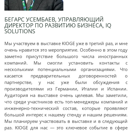
БЕГАРС УСЕМБАЕВ, УПРАВЛЯЮЩИЙ
ДИРЕКТОР ПО РАЗВИТИЮ БИЗНЕСА, IQ
SOLUTIONS
Мы участвуем в выставке KIOGE уже в третий раз, и мне
очень нравится это мероприятие. Особенно в этом году
заметно присутствие большого числа иностранных
компаний. Мы смогли установить контакты с
несколькими потенциальными организациями. Что
касается предварительных договоренностей о
партнерстве, у нас уже были обсуждения с
производителями из Германии, Италии и Испании.
Аудитория на выставке очень целевая. Мы заметили,
что среди участников есть топ-менеджеры компаний и
инженерно-технический состав, которые проявляют
большой интерес к нашему стенду и нашим решениям.
Мы планируем участвовать в выставке и в следующий
раз. KIOGE для нас — это ключевое событие в сфере