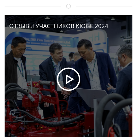
ОТЗЫВЫ УЧАСТНИКОВ KIOGE 2024