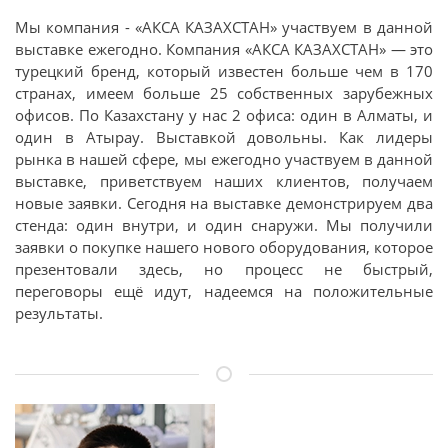
Мы компания - «АКСА КАЗАХСТАН» участвуем в данной
выставке ежегодно. Компания «АКСА КАЗАХСТАН» — это
турецкий бренд, который известен больше чем в 170
странах, имеем больше 25 собственных зарубежных
офисов. По Казахстану у нас 2 офиса: один в Алматы, и
один в Атырау. Выставкой довольны. Как лидеры
рынка в нашей сфере, мы ежегодно участвуем в данной
выставке, приветствуем наших клиентов, получаем
новые заявки. Сегодня на выставке демонстрируем два
стенда: один внутри, и один снаружи. Мы получили
заявки о покупке нашего нового оборудования, которое
презентовали здесь, но процесс не быстрый,
переговоры ещё идут, надеемся на положительные
результаты.