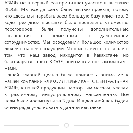
АЗИЯ» не в первый раз принимает участие в выставке
KIOGE. Мы всегда рады быть частью проекта, потому
что здесь мы нарабатываем большую базу клиентов. В
ходе трёх дней выставки было проведено множество
переговоров, были получены дополнительные
соглашения с клиентами о дальнейшем
сотрудничестве. Мы осведомили большое количество
людей о нашей продукции. Многие клиенты не знали о
том, что наш завод находится в Казахстане, но
благодаря выставке KIOGE, они смогли познакомиться с
нами.
Нашей главной целью было привлечь внимание к
нашей компании «ЛУКОЙЛ ЛУБРИКАНТС ЦЕНТРАЛЬНАЯ
АЗИЯ», к нашей продукции - моторным маслам, маслам
к различному индустриальному направлению. Все
цели были достигнуты за 3 дня. И в дальнейшем будем
очень рады участвовать в данной выставке.