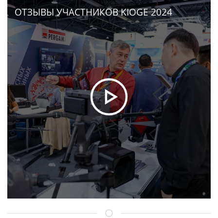
ОТЗЫВЫ УЧАСТНИКОВ KIOGE 2024