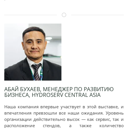
АБАЙ БУХАЕВ, МЕНЕДЖЕР ПО РАЗВИТИЮ
БИЗНЕСА, HYDROSERV CENTRAL ASIA
Наша компания впервые участвует в этой выставке, и
впечатления превзошли все наши ожидания. Уровень
организации действительно высок — как сервис, так и
расположение стендов, а также количество