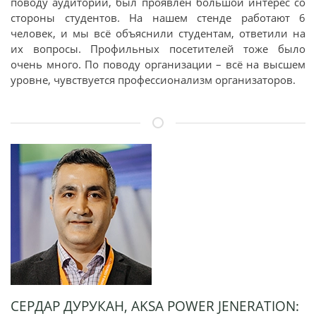
поводу аудитории, был проявлен большой интерес со
стороны студентов. На нашем стенде работают 6
человек, и мы всё объяснили студентам, ответили на
их вопросы. Профильных посетителей тоже было
очень много. По поводу организации – всё на высшем
уровне, чувствуется профессионализм организаторов.
СЕРДАР ДУРУКАН, AKSA POWER JENERATION: