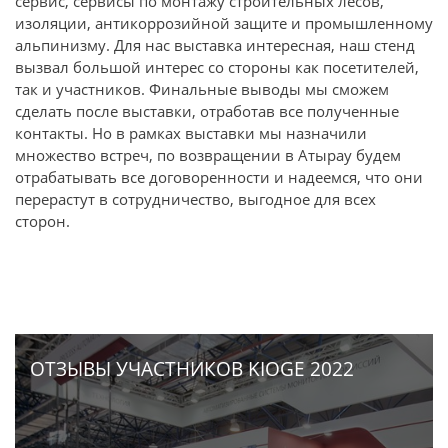
сервис, сервисы по монтажу строительных лесов,
изоляции, антикоррозийной защите и промышленному
альпинизму. Для нас выставка интересная, наш стенд
вызвал большой интерес со стороны как посетителей,
так и участников. Финальные выводы мы сможем
сделать после выставки, отработав все полученные
контакты. Но в рамках выставки мы назначили
множество встреч, по возвращении в Атырау будем
отрабатывать все договоренности и надеемся, что они
перерастут в сотрудничество, выгодное для всех
сторон.
ОТЗЫВЫ УЧАСТНИКОВ KIOGE 2022