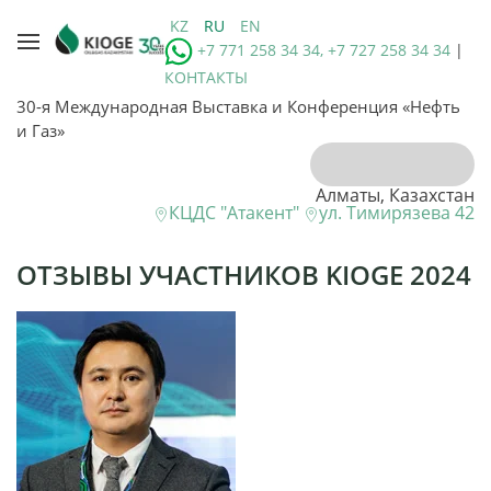
KZ
RU
EN
+7 771 258 34 34, +7 727 258 34 34
|
КОНТАКТЫ
30-я Международная Выставка и Конференция «Нефть
и Газ»
Алматы, Казахстан
КЦДС "Атакент"
ул. Тимирязева 42
ОТЗЫВЫ УЧАСТНИКОВ KIOGE 2024