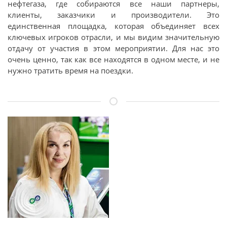
нефтегаза, где собираются все наши партнеры,
клиенты, заказчики и производители. Это
единственная площадка, которая объединяет всех
ключевых игроков отрасли, и мы видим значительную
отдачу от участия в этом мероприятии. Для нас это
очень ценно, так как все находятся в одном месте, и не
нужно тратить время на поездки.