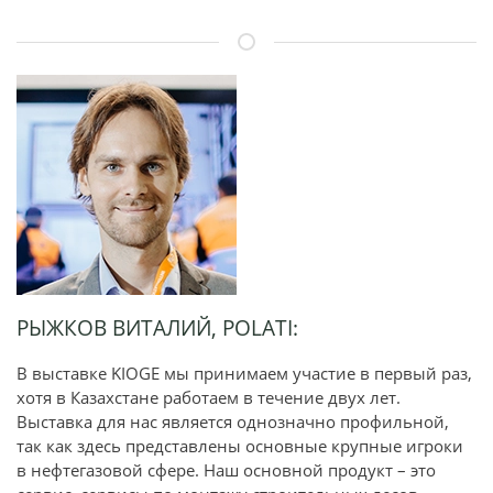
РЫЖКОВ ВИТАЛИЙ, POLATI:
В выставке KIOGE мы принимаем участие в первый раз,
хотя в Казахстане работаем в течение двух лет.
Выставка для нас является однозначно профильной,
так как здесь представлены основные крупные игроки
в нефтегазовой сфере. Наш основной продукт – это