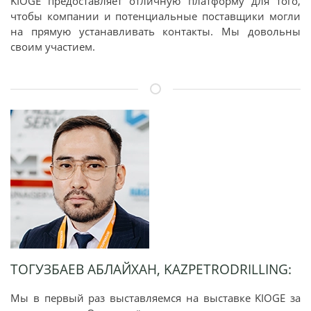
KIOGE предоставляет отличную платформу для того,
чтобы компании и потенциальные поставщики могли
на прямую устанавливать контакты. Мы довольны
своим участием.
ТОГУЗБАЕВ АБЛАЙХАН, KAZPETRODRILLING:
Мы в первый раз выставляемся на выставке KIOGE за