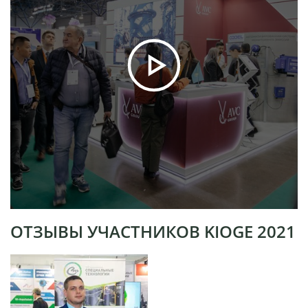
ОТЗЫВЫ УЧАСТНИКОВ KIOGE 2021