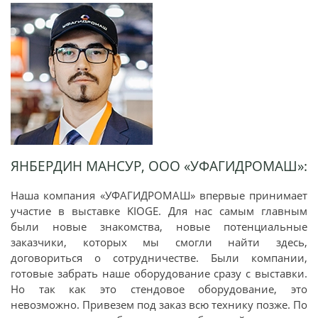
ЯНБЕРДИН МАНСУР, ООО «УФАГИДРОМАШ»:
Наша компания «УФАГИДРОМАШ» впервые принимает
участие в выставке KIOGE. Для нас самым главным
были новые знакомства, новые потенциальные
заказчики, которых мы смогли найти здесь,
договориться о сотрудничестве. Были компании,
готовые забрать наше оборудование сразу с выставки.
Но так как это стендовое оборудование, это
невозможно. Привезем под заказ всю технику позже. По