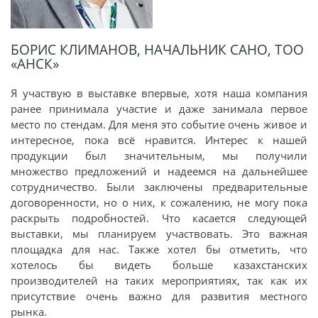
БОРИС КЛИМАНОВ, НАЧАЛЬНИК САНО, ТОО
«АНСК»
Я участвую в выставке впервые, хотя наша компания
ранее принимала участие и даже занимала первое
место по стендам. Для меня это событие очень живое и
интересное, пока всё нравится. Интерес к нашей
продукции был значительным, мы получили
множество предложений и надеемся на дальнейшее
сотрудничество. Были заключены предварительные
договоренности, но о них, к сожалению, не могу пока
раскрыть подробностей. Что касается следующей
выставки, мы планируем участвовать. Это важная
площадка для нас. Также хотел бы отметить, что
хотелось бы видеть больше казахстанских
производителей на таких мероприятиях, так как их
присутствие очень важно для развития местного
рынка.