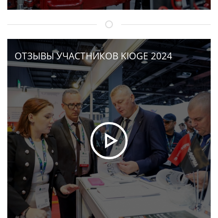
ОТЗЫВЫ УЧАСТНИКОВ KIOGE 2024