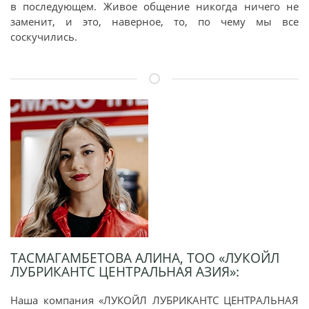
в последующем. Живое общение никогда ничего не
заменит, и это, наверное, то, по чему мы все
соскучились.
ТАСМАГАМБЕТОВА АЛИНА, ТОО «ЛУКОЙЛ
ЛУБРИКАНТС ЦЕНТРАЛЬНАЯ АЗИЯ»:
Наша компания «ЛУКОЙЛ ЛУБРИКАНТС ЦЕНТРАЛЬНАЯ