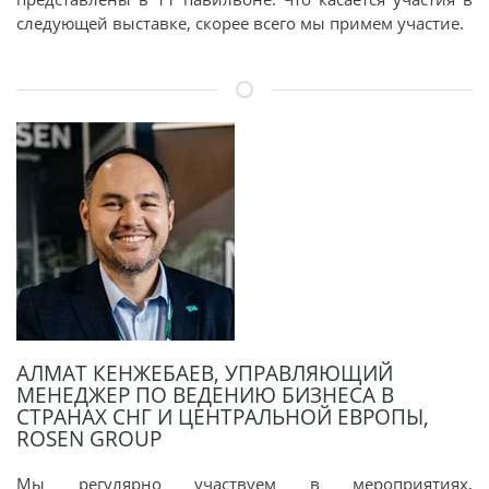
следующей выставке, скорее всего мы примем участие.
АЛМАТ КЕНЖЕБАЕВ, УПРАВЛЯЮЩИЙ
МЕНЕДЖЕР ПО ВЕДЕНИЮ БИЗНЕСА В
СТРАНАХ СНГ И ЦЕНТРАЛЬНОЙ ЕВРОПЫ,
ROSEN GROUP
Мы регулярно участвуем в мероприятиях,