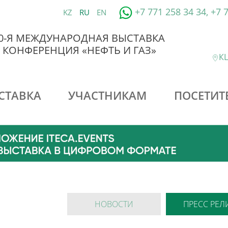
+7 771 258 34 34, +7 
KZ
RU
EN
0-Я МЕЖДУНАРОДНАЯ ВЫСТАВКА
 КОНФЕРЕНЦИЯ «НЕФТЬ И ГАЗ»
КЦ
СТАВКА
УЧАСТНИКАМ
ПОСЕТИТ
НОВОСТИ
ПРЕСС РЕЛ