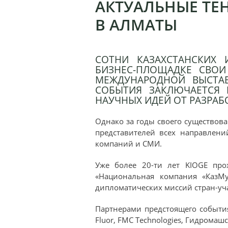
АКТУАЛЬНЫЕ ТЕ
В АЛМАТЫ
СОТНИ КАЗАХСТАНСКИХ
БИЗНЕС-ПЛОЩАДКЕ СВОИ
МЕЖДУНАРОДНОЙ ВЫСТАВ
СОБЫТИЯ ЗАКЛЮЧАЕТСЯ 
НАУЧНЫХ ИДЕЙ ОТ РАЗРАБ
Однако за годы своего существов
представителей всех направлени
компаний и СМИ.
Уже более 20-ти лет KIOGE про
«Национальная компания «КазМу
дипломатических миссий стран-уч
Партнерами предстоящего события 
Fluor, FMC Technologies, Гидромаш