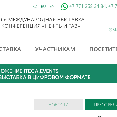
+7 771 258 34 34, +7 
KZ
RU
EN
0-Я МЕЖДУНАРОДНАЯ ВЫСТАВКА
 КОНФЕРЕНЦИЯ «НЕФТЬ И ГАЗ»
КЦ
СТАВКА
УЧАСТНИКАМ
ПОСЕТИТ
НОВОСТИ
ПРЕСС РЕЛ