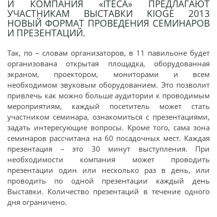
И КОМПАНИЯ «ITECA» ПРЕДЛАГАЮТ
УЧАСТНИКАМ ВЫСТАВКИ KIOGE 2013
НОВЫЙ ФОРМАТ ПРОВЕДЕНИЯ СЕМИНАРОВ
И ПРЕЗЕНТАЦИЙ.
Так, по – словам организаторов, в 11 павильоне будет
организована открытая площадка, оборудованная
экраном, проектором, мониторами и всем
необходимом звуковым оборудованием. Это позволит
привлечь как можно больше аудитории к проводимым
мероприятиям, каждый посетитель может стать
участником семинара, ознакомиться с презентациями,
задать интересующие вопросы. Кроме того, сама зона
семинаров рассчитана на 60 посадочных мест. Каждая
презентация – это 30 минут выступления. При
необходимости компания может проводить
презентации один или несколько раз в день, или
проводить по одной презентации каждый день
Выставки. Количество презентаций в течение одного
дня ограничено.