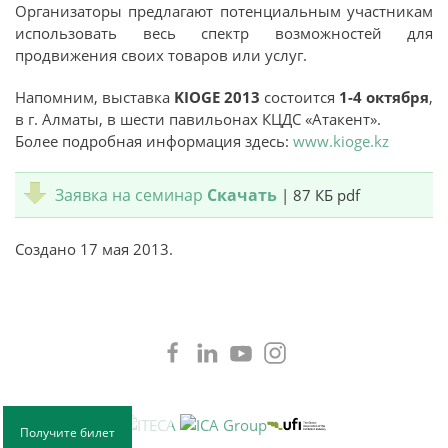
Организаторы предлагают потенциальным участникам
использовать весь спектр возможностей для
продвижения своих товаров или услуг.
Напомним, выставка
KIOGE 2013
состоится
1-4 октября
,
в г. Алматы, в шести павильонах КЦДС «Атакент».
Более подробная информация здесь:
www.kioge.kz
Заявка на семинар
Скачать
| 87 КБ pdf
Создано
17 мая 2013
.
Получите билет