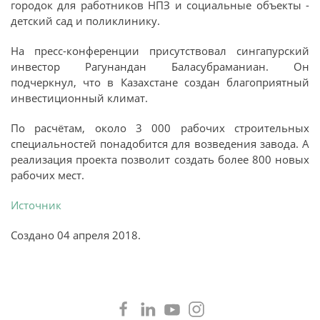
городок для работников НПЗ и социальные объекты -
детский сад и поликлинику.
На пресс-конференции присутствовал сингапурский
инвестор Рагунандан Баласубраманиан. Он
подчеркнул, что в Казахстане создан благоприятный
инвестиционный климат.
По расчётам, около 3 000 рабочих строительных
специальностей понадобится для возведения завода. А
реализация проекта позволит создать более 800 новых
рабочих мест.
Источник
Создано
04 апреля 2018
.