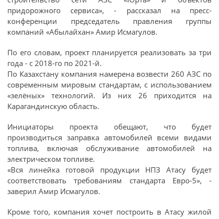
придорожного сервиса», - рассказал на пресс-
конференции председатель правления группы
компаний «Абылайхан» Амир Исмагулов.
По его словам, проект планируется реализовать за три
года - с 2018-го по 2021-й.
По Казахстану компания намерена возвести 260 АЗС по
современным мировым стандартам, с использованием
«зелёных» технологий. Из них 26 приходится на
Карагандинскую область.
Инициаторы проекта обещают, что будет
производиться заправка автомобилей всеми видами
топлива, включая обслуживание автомобилей на
электрическом топливе.
«Вся линейка готовой продукции НПЗ Атасу будет
соответствовать требованиям стандарта Евро-5», -
заверил Амир Исмагулов.
Кроме того, компания хочет построить в Атасу жилой