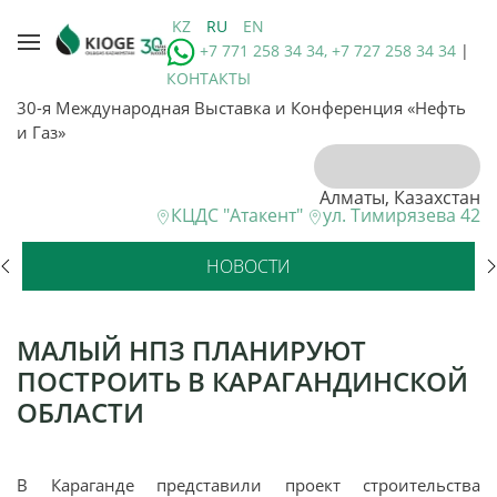
KZ
RU
EN
+7 771 258 34 34, +7 727 258 34 34
|
КОНТАКТЫ
30-я Международная Выставка и Конференция «Нефть
и Газ»
Алматы, Казахстан
КЦДС "Атакент"
ул. Тимирязева 42
НОВОСТИ
МАЛЫЙ НПЗ ПЛАНИРУЮТ
ПОСТРОИТЬ В КАРАГАНДИНСКОЙ
ОБЛАСТИ
В Караганде представили проект строительства