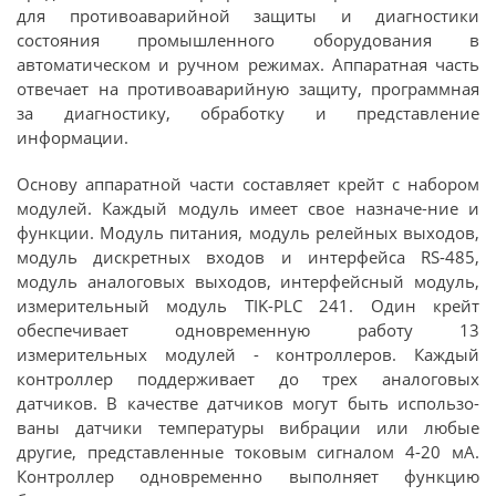
для противоаварийной защиты и диагностики
состояния промышленного оборудования в
автоматическом и ручном режимах. Аппаратная часть
отвечает на противоаварийную защиту, программная
за диагностику, обработку и представление
информации.
Основу аппаратной части составляет крейт с набором
модулей. Каждый модуль имеет свое назначе-ние и
функции. Модуль питания, модуль релейных выходов,
модуль дискретных входов и интерфейса RS-485,
модуль аналоговых выходов, интерфейсный модуль,
измерительный модуль TIK-PLC 241. Один крейт
обеспечивает одновременную работу 13
измерительных модулей - контроллеров. Каждый
контроллер поддерживает до трех аналоговых
датчиков. В качестве датчиков могут быть использо-
ваны датчики температуры вибрации или любые
другие, представленные токовым сигналом 4-20 мА.
Контроллер одновременно выполняет функцию