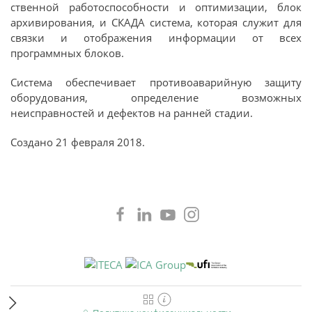
ственной работоспособности и оптимизации, блок
архивирования, и СКАДА система, которая служит для
связки и отображения информации от всех
программных блоков.
Система обеспечивает противоаварийную защиту
оборудования, определение возможных
неисправностей и дефектов на ранней стадии.
Создано
21 февраля 2018
.