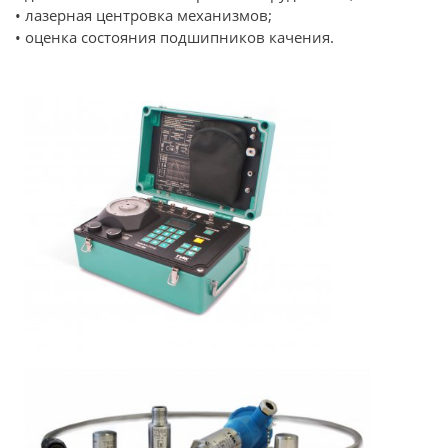
• лазерная центровка механизмов;
• оценка состояния подшипников качения.