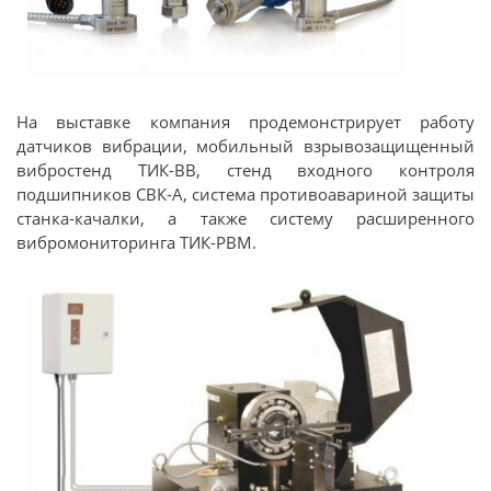
На выставке компания продемонстрирует работу
датчиков вибрации, мобильный взрывозащищенный
вибростенд ТИК-ВВ, стенд входного контроля
подшипников СВК-А, система противоавариной защиты
станка-качалки, а также систему расширенного
вибромониторинга ТИК-РВМ.