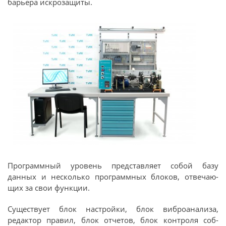
барьера искрозащиты.
Программный уровень представляет собой базу
данных и несколько программных блоков, отвечаю-
щих за свои функции.
Существует блок настройки, блок виброанализа,
редактор правил, блок отчетов, блок контроля соб-