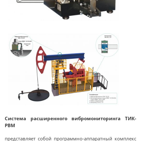
Система расширенного вибромониторинга ТИК-
РВМ
представляет собой программно-аппаратный комплекс