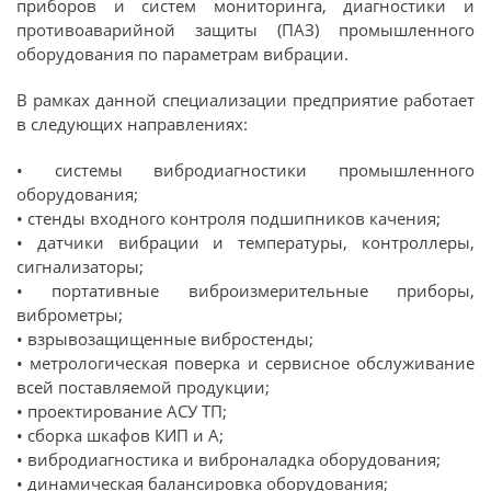
приборов и систем мониторинга, диагностики и
противоаварийной защиты (ПАЗ) промышленного
оборудования по параметрам вибрации.
В рамках данной специализации предприятие работает
в следующих направлениях:
• системы вибродиагностики промышленного
оборудования;
• стенды входного контроля подшипников качения;
• датчики вибрации и температуры, контроллеры,
сигнализаторы;
• портативные виброизмерительные приборы,
виброметры;
• взрывозащищенные вибростенды;
• метрологическая поверка и сервисное обслуживание
всей поставляемой продукции;
• проектирование АСУ ТП;
• сборка шкафов КИП и А;
• вибродиагностика и виброналадка оборудования;
• динамическая балансировка оборудования;