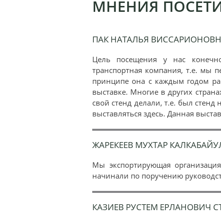
МНЕНИЯ ПОСЕТИ
ПАК НАТАЛЬЯ ВИССАРИОНОВНА
Цель посещения у нас конечно
транспортная компания, т.е. мы п
принципе она с каждым годом рас
выставке. Многие в других страна
свой стенд делали, т.е. был стен
выставляться здесь. Данная выстав
ЖАРЕКЕЕВ МУХТАР КАЛКАБАЙ
Мы экспортирующая организация,
начинали по поручению руководств
КАЗИЕВ РУСТЕМ ЕРЛАНОВИЧ СТ