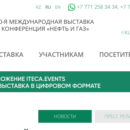
+7 771 258 34 34, +7 
KZ
RU
EN
0-Я МЕЖДУНАРОДНАЯ ВЫСТАВКА
 КОНФЕРЕНЦИЯ «НЕФТЬ И ГАЗ»
КЦ
СТАВКА
УЧАСТНИКАМ
ПОСЕТИТ
НОВОСТИ
ПРЕСС РЕЛ