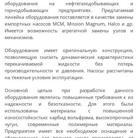
оборудования на нефтегазодобывающих и
горнодобывающих предприятиях. Предлагаемая
линейка оборудования поставляется в качестве замены
импортных насосов MCM, Mission Magnum, Halco и др.
Имеется возможность агрегатной замены узлов и
механизмов.
Оборудование имеет оригинальную конструкцию,
позволяющую снизить динамические характеристики
перекачиваемой жидкости без потерь
производительности и давления. Насосы рассчитаны
на тяжелые условия эксплуатации.
Основной целью при разработке данного
оборудования являлись повышенные требования к их
надежности и безотказности. Для этого были
использованы материалы с повышенной
износостойкостью: карбид вольфрама, высокопрочный
чугун, современные полимерные материалы.
Предприятие имеет все необходимое оснащение и
оборудование для полного цикла производства, от