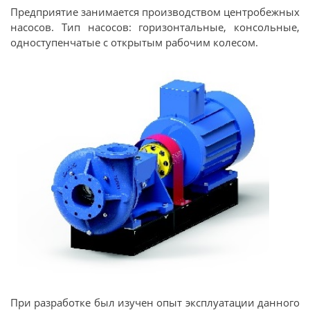
Предприятие занимается производством центробежных
насосов. Тип насосов: горизонтальные, консольные,
одноступенчатые с открытым рабочим колесом.
При разработке был изучен опыт эксплуатации данного