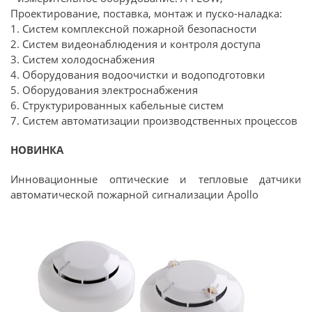
Проектирование, поставка, монтаж и пуско-наладка:
1. Систем комплексной пожарной безопасности
2. Систем видеонаблюдения и контроля доступа
3. Систем холодоснабжения
4. Оборудования водоочистки и водоподготовки
5. Оборудования электроснабжения
6. Структурированных кабельные систем
7. Систем автоматизации производственных процессов
НОВИНКА
Инновационные оптические и тепловые датчики
автоматической пожарной сигнализации Apollo