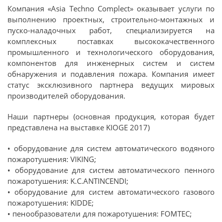
Компания «Asia Techno Complect» оказывает услуги по
выполнению проектных, строительно-монтажных и
пуско-наладочных работ, специализируется на
комплексных поставках высококачественного
промышленного и технологического оборудования,
компонентов для инженерных систем и систем
обнаружения и подавления пожара. Компания имеет
статус эксклюзивного партнера ведущих мировых
производителей оборудования.
Наши партнеры (основная продукция, которая будет
представлена на выставке KIOGE 2017)
• оборудование для систем автоматического водяного
пожаротушения: VIKING;
• оборудование для систем автоматического пенного
пожаротушения: K.C.ANTINCENDI;
• оборудование для систем автоматического газового
пожаротушения: KIDDE;
• пенообразователи для пожаротушения: FOMTEC;