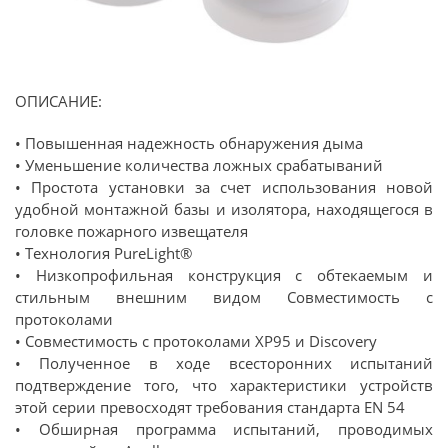
ОПИСАНИЕ:
• Повышенная надежность обнаружения дыма
• Уменьшение количества ложных срабатываний
• Простота установки за счет использования новой
удобной монтажной базы и изолятора, находящегося в
головке пожарного извещателя
• Технология PureLight®
• Низкопрофильная конструкция с обтекаемым и
стильным внешним видом Совместимость с
протоколами
• Совместимость с протоколами XP95 и Discovery
• Полученное в ходе всесторонних испытаний
подтверждение того, что характеристики устройств
этой серии превосходят требования стандарта EN 54
• Обширная программа испытаний, проводимых