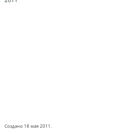
Создано
18 мая 2011
.