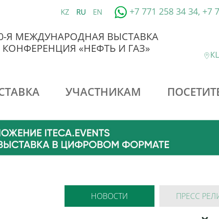
+7 771 258 34 34, +7 
KZ
RU
EN
0-Я МЕЖДУНАРОДНАЯ ВЫСТАВКА
 КОНФЕРЕНЦИЯ «НЕФТЬ И ГАЗ»
КЦ
СТАВКА
УЧАСТНИКАМ
ПОСЕТИТ
НОВОСТИ
ПРЕСС РЕЛ