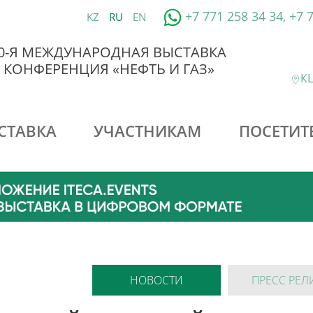
+7 771 258 34 34, +7 
KZ
RU
EN
0-Я МЕЖДУНАРОДНАЯ ВЫСТАВКА
 КОНФЕРЕНЦИЯ «НЕФТЬ И ГАЗ»
КЦ
СТАВКА
УЧАСТНИКАМ
ПОСЕТИТ
НОВОСТИ
ПРЕСС РЕЛ