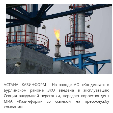
АСТАНА. КАЗИНФОРМ - На заводе АО «Конденсат» в
Бурлинском районе ЗКО введена в эксплуатацию
Секция вакуумной перегонки, передает корреспондент
МИА «Казинформ» со ссылкой на пресс-службу
компании.