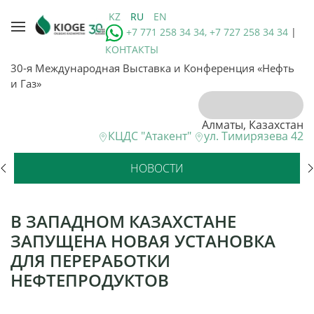
KZ
RU
EN
+7 771 258 34 34, +7 727 258 34 34
|
КОНТАКТЫ
30-я Международная Выставка и Конференция «Нефть
и Газ»
Алматы, Казахстан
КЦДС "Атакент"
ул. Тимирязева 42
НОВОСТИ
В ЗАПАДНОМ КАЗАХСТАНЕ
ЗАПУЩЕНА НОВАЯ УСТАНОВКА
ДЛЯ ПЕРЕРАБОТКИ
НЕФТЕПРОДУКТОВ