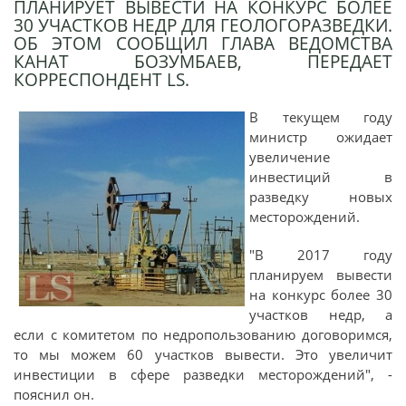
ПЛАНИРУЕТ ВЫВЕСТИ НА КОНКУРС БОЛЕЕ
30 УЧАСТКОВ НЕДР ДЛЯ ГЕОЛОГОРАЗВЕДКИ.
ОБ ЭТОМ СООБЩИЛ ГЛАВА ВЕДОМСТВА
КАНАТ БОЗУМБАЕВ, ПЕРЕДАЕТ
КОРРЕСПОНДЕНТ LS.
В текущем году
министр ожидает
увеличение
инвестиций в
разведку новых
месторождений.
"В 2017 году
планируем вывести
на конкурс более 30
участков недр, а
если с комитетом по недропользованию договоримся,
то мы можем 60 участков вывести. Это увеличит
инвестиции в сфере разведки месторождений", -
пояснил он.