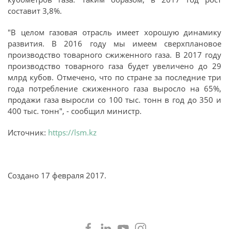
составит 3,8%.
"В целом газовая отрасль имеет хорошую динамику
развития. В 2016 году мы имеем сверхплановое
производство товарного сжиженного газа. В 2017 году
производство товарного газа будет увеличено до 29
млрд кубов. Отмечено, что по стране за последние три
года потребление сжиженного газа выросло на 65%,
продажи газа выросли со 100 тыс. тонн в год до 350 и
400 тыс. тонн", - сообщил министр.
Источник:
https://lsm.kz
Создано
17 февраля 2017
.