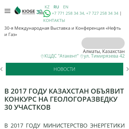
KZ
RU
EN
+7 771 258 34 34, +7 727 258 34 34
|
КОНТАКТЫ
30-я Международная Выставка и Конференция «Нефть
и Газ»
Алматы, Казахстан
КЦДС "Атакент"
ул. Тимирязева 42
НОВОСТИ
В 2017 ГОДУ КАЗАХСТАН ОБЪЯВИТ
КОНКУРС НА ГЕОЛОГОРАЗВЕДКУ
30 УЧАСТКОВ
В 2017 ГОДУ МИНИСТЕРСТВО ЭНЕРГЕТИКИ