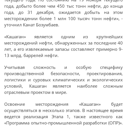
года, добыто более чем 450 тыс тонн нефти, до конца
года, до 31 декабря, ожидается добыть на этом
месторождении более 1 млн 100 тысяч тонн нефти», -
уточнил Канат Бозумбаев.
«Кашаган» является одним из крупнейших
месторождений нефти, обнаруженных за последние 40
лет, а его извлекаемые запасы составляют примерно 9-
13 млрд. баррелей нефти.
Учитывая сложность и особую специфику
производственной безопасности, проектирования,
логистики и суровых климатических и экологических
условий, Кашаган является наиболее сложным
отраслевым проектом в мире.
Освоение месторождения «Кашаган» будет
осуществляться в несколько этапов. В настоящее время
ведется реализация Этапа 1, также известного как
«Программа опытно-промышленной разработки (ОПР)».