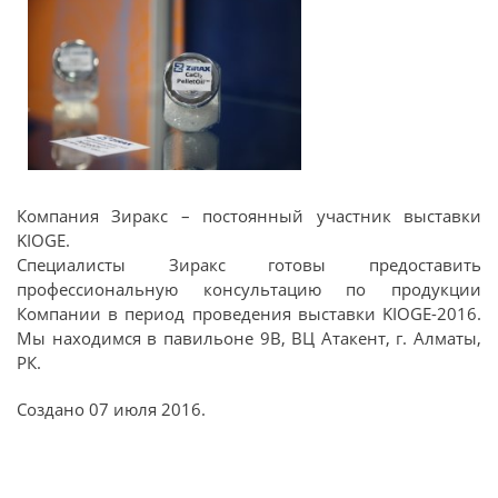
Компания Зиракс – постоянный участник выставки
KIOGE.
Специалисты Зиракс готовы предоставить
профессиональную консультацию по продукции
Компании в период проведения выставки KIOGE-2016.
Мы находимся в павильоне 9В, ВЦ Атакент, г. Алматы,
РК.
Создано
07 июля 2016
.