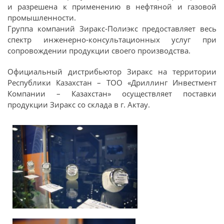
и разрешена к применению в нефтяной и газовой
промышленности.
Группа компаний Зиракс-Полиэкс предоставляет весь
спектр инженерно-консультационных услуг при
сопровождении продукции своего производства.
Официальный дистрибьютор Зиракс на территории
Республики Казахстан – ТОО «Дриллинг Инвестмент
Компании – Казахстан» осуществляет поставки
продукции Зиракс со склада в г. Актау.