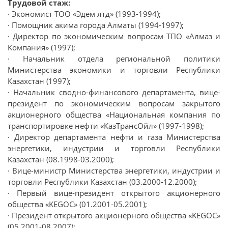
Трудовой стаж:
· Экономист ТОО «Эдем лтд» (1993-1994);
· Помощник акима города Алматы (1994-1997);
· Директор по экономическим вопросам ТПО «Алмаз и
Компания» (1997);
· Начальник отдела региональной политики
Министерства экономики и торговли Республики
Казахстан (1997);
· Начальник сводно-финансового департамента, вице-
президент по экономическим вопросам закрытого
акционерного общества «Национальная компания по
транспортировке нефти «КазТрансОйл» (1997-1998);
· Директор департамента нефти и газа Министерства
энергетики, индустрии и торговли Республики
Казахстан (08.1998-03.2000);
· Вице-министр Министерства энергетики, индустрии и
торговли Республики Казахстан (03.2000-12.2000);
· Первый вице-президент открытого акционерного
общества «KEGOC» (01.2001-05.2001);
· Президент открытого акционерного общества «KEGOC»
(05.2001-08.2007);