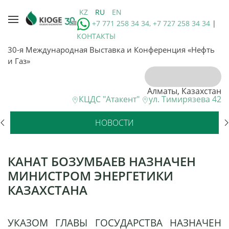
KZ
RU
EN
+7 771 258 34 34, +7 727 258 34 34
|
КОНТАКТЫ
30-я Международная Выставка и Конференция «Нефть
и Газ»
Алматы, Казахстан
КЦДС "Атакент"
ул. Тимирязева 42
НОВОСТИ
КАНАТ БОЗУМБАЕВ НАЗНАЧЕН
МИНИСТРОМ ЭНЕРГЕТИКИ
КАЗАХСТАНА
УКАЗОМ ГЛАВЫ ГОСУДАРСТВА НАЗНАЧЕН