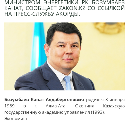
МИНИСТРОМ ЭНЕРГЕТИКИ РК БОЗУМБАЕВ
КАНАТ, СООБЩАЕТ ZAKON.KZ СО ССЫЛКОЙ
НА ПРЕСС-СЛУЖБУ АКОРДЫ.
Бозумбаев Канат Алдабергенович
родился 8 января
1969 в г. Алма-Ата. Окончил Казахскую
государственную академию управления (1993),
Экономист