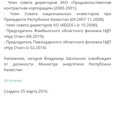
· Член совета директоров ЗАО «Продовольственная
контрактная корпорация» (2000-2001);
· Член Совета национальных инвесторов при
Президенте Республики Казахстан (09.2007-11.2008);
· Член совета директоров АО «KEGOC» (с 10.2008);
· Председатель Жамбылского областного филиала НДП
«Нур Отан» (06.2010);
· Председатель Павлодарского областного филиала НДП
«Нур Отан» (с 02.2014)
Напомним, сегодня Владимир Школьник освобожден
от должности Министра энергетики Республики
Казахстан.
Источник
Создано
25 марта 2016
.