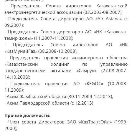
· Председатель Совета директоров Казахстанской
электроэнергетической ассоциации (03.2003-08.2007);
· Председатель Совета директоров АО «Air Astana» (с
09.2007);
· Председатель Совета директоров АО «НК «Казахстан
темир жолы» (11.2007-11.2008);
· Председатель Совета директоров АО «НК
«КазМунайГаз» (08.2008-10.2008);
· Председатель правления акционерного общества
«Казахстанский холдинг по управлению
государственными активами «Самрук» (27.08.2007-
14.10.2008);
· Председатель правления АО «KEGOC» (10.2008-
11.2009);
· Аким Жамбылской области (30.11.2009-12.2013);
· Аким Павлодарской области (с 12.2013)
Прочие должности:
· Член совета директоров ЗАО «КазТрансОйл» (1999-
2000);