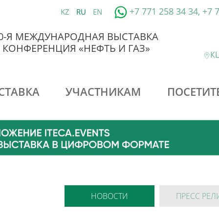
+7 771 258 34 34, +7 
KZ
RU
EN
0-Я МЕЖДУНАРОДНАЯ ВЫСТАВКА
 КОНФЕРЕНЦИЯ «НЕФТЬ И ГАЗ»
КЦ
СТАВКА
УЧАСТНИКАМ
ПОСЕТИТ
НОВОСТИ
ПРЕСС РЕЛ