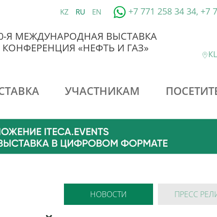
+7 771 258 34 34, +7 
KZ
RU
EN
0-Я МЕЖДУНАРОДНАЯ ВЫСТАВКА
 КОНФЕРЕНЦИЯ «НЕФТЬ И ГАЗ»
КЦ
СТАВКА
УЧАСТНИКАМ
ПОСЕТИТ
НОВОСТИ
ПРЕСС РЕЛ