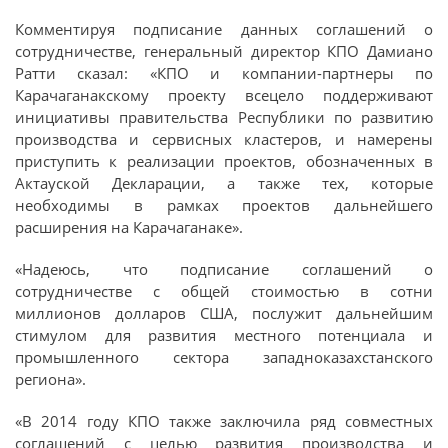
Комментируя подписание данных соглашений о
сотрудничестве, генеральный директор КПО Дамиано
Ратти сказал: «КПО и компании-партнеры по
Карачаганакскому проекту всецело поддерживают
инициативы правительства Республики по развитию
производства и сервисных кластеров, и намерены
приступить к реализации проектов, обозначенных в
Актауской Декларации, а также тех, которые
необходимы в рамках проектов дальнейшего
расширения на Карачаганаке».
«Надеюсь, что подписание соглашений о
сотрудничестве с общей стоимостью в сотни
миллионов долларов США, послужит дальнейшим
стимулом для развития местного потенциала и
промышленного сектора западноказахстанского
региона».
«В 2014 году КПО также заключила ряд совместных
соглашений с целью развития производства и