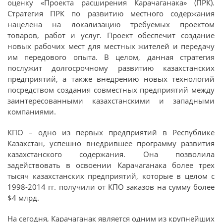
оценку «Проекта расширения Карачаганака» (ПРК).
Стратегия ПРК по развитию местного содержания
нацелена на локализацию требуемых проектом
товаров, работ и услуг. Проект обеспечит создание
новых рабочих мест для местных жителей и передачу
им передового опыта. В целом, данная стратегия
послужит долгосрочному развитию казахстанских
предприятий, а также внедрению новых технологий
посредством создания совместных предприятий между
заинтересованными казахстанскими и западными
компаниями.
КПО – одно из первых предприятий в Республике
Казахстан, успешно внедрившее программу развития
казахстанского содержания. Она позволила
задействовать в освоении Карачаганака более трех
тысяч казахстанских предприятий, которые в целом с
1998-2014 гг. получили от КПО заказов на сумму более
$4 млрд.
На сегодня, Карачаганак является одним из крупнейших