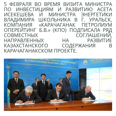
5 ФЕВРАЛЯ ВО ВРЕМЯ ВИЗИТА МИНИСТРА
ПО ИНВЕСТИЦИЯМ И РАЗВИТИЮ АСЕТА
ИСЕКЕШЕВА И МИНИСТРА ЭНЕРГЕТИКИ
ВЛАДИМИРА ШКОЛЬНИКА В Г. УРАЛЬСК,
КОМПАНИЯ «КАРАЧАГАНАК ПЕТРОЛИУМ
ОПЕРЕЙТИНГ Б.В.» (КПО) ПОДПИСАЛА РЯД
СОВМЕСТНЫХ СОГЛАШЕНИЙ,
НАПРАВЛЕННЫХ НА РАЗВИТИЕ
КАЗАХСТАНСКОГО СОДЕРЖАНИЯ В
КАРАЧАГАНАКСКОМ ПРОЕКТЕ.