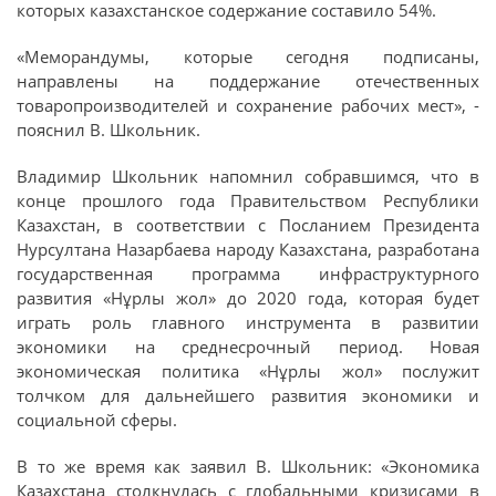
которых казахстанское содержание составило 54%.
«Меморандумы, которые сегодня подписаны,
направлены на поддержание отечественных
товаропроизводителей и сохранение рабочих мест», -
пояснил В. Школьник.
Владимир Школьник напомнил собравшимся, что в
конце прошлого года Правительством Республики
Казахстан, в соответствии с Посланием Президента
Нурсултана Назарбаева народу Казахстана, разработана
государственная программа инфраструктурного
развития «Нұрлы жол» до 2020 года, которая будет
играть роль главного инструмента в развитии
экономики на среднесрочный период. Новая
экономическая политика «Нұрлы жол» послужит
толчком для дальнейшего развития экономики и
социальной сферы.
В то же время как заявил В. Школьник: «Экономика
Казахстана столкнулась с глобальными кризисами в