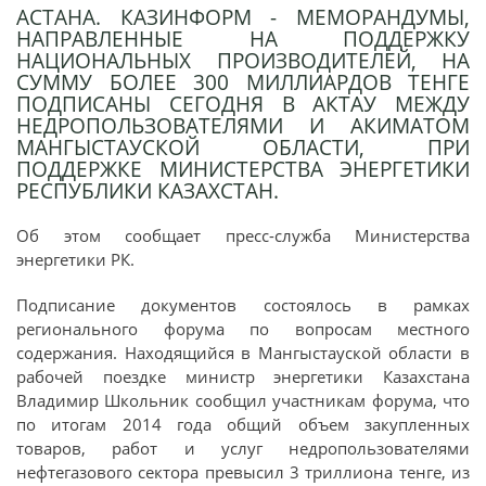
АСТАНА. КАЗИНФОРМ - МЕМОРАНДУМЫ,
НАПРАВЛЕННЫЕ НА ПОДДЕРЖКУ
НАЦИОНАЛЬНЫХ ПРОИЗВОДИТЕЛЕЙ, НА
СУММУ БОЛЕЕ 300 МИЛЛИАРДОВ ТЕНГЕ
ПОДПИСАНЫ СЕГОДНЯ В АКТАУ МЕЖДУ
НЕДРОПОЛЬЗОВАТЕЛЯМИ И АКИМАТОМ
МАНГЫСТАУСКОЙ ОБЛАСТИ, ПРИ
ПОДДЕРЖКЕ МИНИСТЕРСТВА ЭНЕРГЕТИКИ
РЕСПУБЛИКИ КАЗАХСТАН.
Об этом сообщает пресс-служба Министерства
энергетики РК.
Подписание документов состоялось в рамках
регионального форума по вопросам местного
содержания. Находящийся в Мангыстауской области в
рабочей поездке министр энергетики Казахстана
Владимир Школьник сообщил участникам форума, что
по итогам 2014 года общий объем закупленных
товаров, работ и услуг недропользователями
нефтегазового сектора превысил 3 триллиона тенге, из