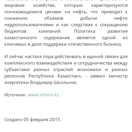
мировом хозяйстве, которые характеризуются
понижающимися ценами на нефть, что приводит к
снижению объемов добычи нефти
недропользователями и как следствие к сокращению
бюджетов компаний. Политика развития
казахстанского содержания является одной из
ключевых в деле поддержки отечественного бизнеса.
И сейчас настала пора действовать в единой связке для
комплексного взаимодействия и сотрудничества между
субъектами разных отраслей экономики и разных
регионов Республики Казахстан», - заявил министр
энергетики Владимир Школьник.
Источник:
www.inform.kz
Создано
05 февраля 2015
.