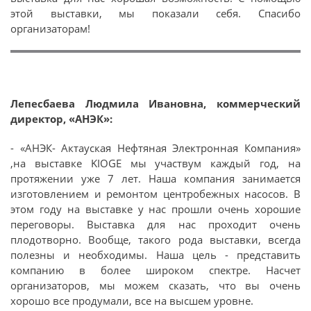
этой выставки, мы показали себя. Спасибо
организаторам!
Лепесбаева Людмила Ивановна, коммерческий
директор, «АНЭК»:
- «АНЭК- Актауская Нефтяная Электронная Компания»
,на выставке KIOGE мы участвум каждый год, на
протяжении уже 7 лет. Наша компания занимается
изготовлением и ремонтом центробежных насосов. В
этом году на выставке у нас прошли очень хорошие
переговоры. Выставка для нас проходит очень
плодотворно. Вообще, такого рода выставки, всегда
полезны и необходимы. Наша цель - представить
компанию в более широком спектре. Насчет
организаторов, мы можем сказать, что вы очень
хорошо все продумали, все на высшем уровне.