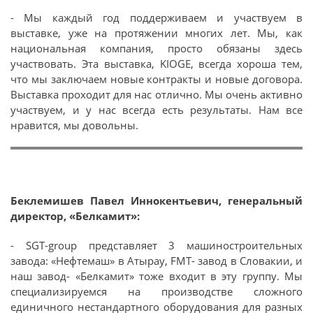
- Мы каждый год поддерживаем и участвуем в
выставке, уже на протяжении многих лет. Мы, как
национальная компания, просто обязаны здесь
участвовать. Эта выставка, KIOGE, всегда хороша тем,
что мы заключаем новые контракты и новые договора.
Выставка проходит для нас отлично. Мы очень активно
участвуем, и у нас всегда есть результаты. Нам все
нравится, мы довольны.
Беклемишев Павел Иннокентьевич, генеральный
директор, «Белкамит»:
- SGT-group представляет 3 машиностроительных
завода: «Нефтемаш» в Атырау, FMТ- завод в Словакии, и
наш завод- «Белкамит» тоже входит в эту группу. Мы
специализируемся на производстве сложного
единичного нестандартного оборудования для разных