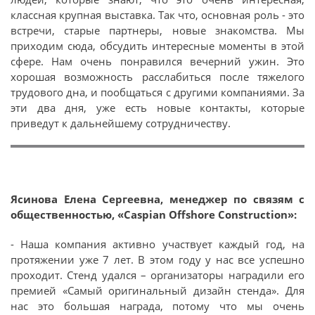
классная крупная выставка. Так что, основная роль - это
встречи, старые партнеры, новые знакомства. Мы
приходим сюда, обсудить интересные моменты в этой
сфере. Нам очень понравился вечерний ужин. Это
хорошая возможность расслабиться после тяжелого
трудового дна, и пообщаться с другими компаниями. За
эти два дня, уже есть новые контакты, которые
приведут к дальнейшему сотрудничеству.
Ясинова Елена Сергеевна, менеджер по связям с
общественностью, «Caspian Offshore Construction»:
- Наша компания активно участвует каждый год, на
протяжении уже 7 лет. В этом году у нас все успешно
проходит. Стенд удался – организаторы наградили его
премией «Самый оригинальный дизайн стенда». Для
нас это большая награда, потому что мы очень