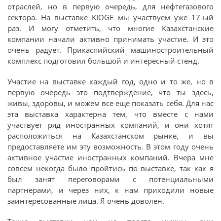
отраслей, но в первую очередь, для нефтегазового
сектора. На выставке KIOGE мы участвуем уже 17-ый
раз. И могу отметить, что многие Казахстанские
компании начали активно принимать участие. И это
очень радует. Прикаспийский машиностроительный
комплекс подготовил большой и интересный стенд.
Участие на выставке каждый год, одно и то же, но в
первую очередь это подтверждение, что ты здесь,
живы, здоровы, и можем все еще показать себя. Для нас
эта выставка характерна тем, что вместе с нами
участвует ряд иностранных компаний, и они хотят
расположиться на Казахстанском рынке, и вы
предоставляете им эту возможность. В этом году очень
активное участие иностранных компаний. Вчера мне
совсем некогда было пройтись по выставке, так как я
был занят переговорами с потенциальными
партнерами, и через них, к нам приходили новые
заинтересованные лица. Я очень доволен.