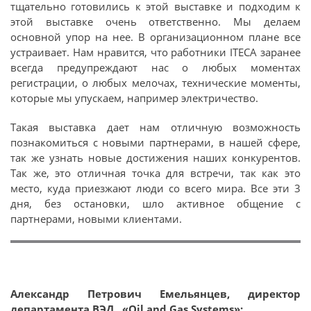
тщательно готовились к этой выставке и подходим к
этой выставке очень ответственно. Мы делаем
основной упор на нее. В организационном плане все
устраивает. Нам нравится, что работники ITECA заранее
всегда предупреждают нас о любых моментах
регистрации, о любых мелочах, технические моменты,
которые мы упускаем, например электричество.
Такая выставка дает нам отличную возможность
познакомиться с новыми партнерами, в нашей сфере,
так же узнать новые достижения наших конкурентов.
Так же, это отличная точка для встречи, так как это
место, куда приезжают люди со всего мира. Все эти 3
дня, без остановки, шло активное общение с
партнерами, новыми клиентами.
Александр Петрович Емельянцев, директор
департамента ВЭД , «Oil and Gas Systems»: