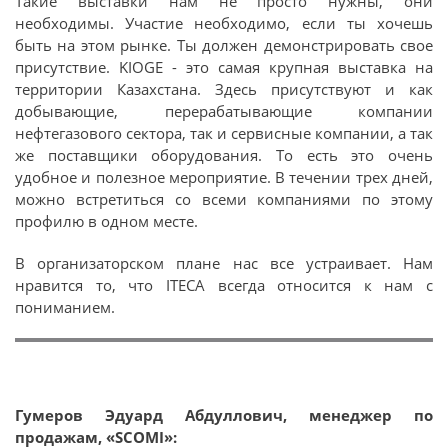
Такие выставки нам не просто нужны, они
необходимы. Участие необходимо, если ты хочешь
быть на этом рынке. Ты должен демонстрировать свое
присутствие. KIOGE - это самая крупная выставка на
территории Казахстана. Здесь присутствуют и как
добывающие, перерабатывающие компании
нефтегазового сектора, так и сервисные компании, а так
же поставщики оборудования. То есть это очень
удобное и полезное мероприятие. В течении трех дней,
можно встретиться со всеми компаниями по этому
профилю в одном месте.
В организаторском плане нас все устраивает. Нам
нравится то, что ITECA всегда относится к нам с
пониманием.
Гумеров Эдуард Абдуллович, менеджер по
продажам, «SCOMI»: