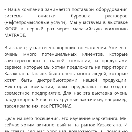
- Наша компания занимается поставкой оборудования
системы очистки буровых растворов
(нефтепромысловые услуги). Мы участвуем в выставке
KIOGE в первый раз через малазийскую компанию
MATRADE.
Вы знаете, у нас очень хорошие впечатления. Уже есть
очень много потенциальных клиентов, которые
заинтересованы в нашей компании, и продуктами
сервиса, которые мы хотим предложить на территории
Казахстана. Так же, было очень много людей, которые
хотят быть дистрибьюторами нашей продукции.
Некоторые компании, даже предлагают нам создать
совместное предприятие. Для нас эта выставка очень
плодотворна. У нас есть крупные заказчики, например,
такая компания, как PETRONAS.
Цель нашего посещения, это изучение маркетинга. Мы
сейчас хотим активно выйти на рынок Казахстана. И
выставка для нас хорошая возможность. С помощью