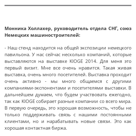
Монника Холлахер, руководитель отдела СНГ, союз
Немецких машиностроителей:
- Наш стенд находится на общей экспозиции немецкого
павильона. У нас сейчас несколько компаний, которые
выставляются на выставке KIOGE 2014. Для меня это
первый визит. Мне все очень нравится. Такая живая
выставка, очень много посетителей. Выставка проходит
очень активно - мы много общаемся с другими
компаниями-экспонентами и посетителями выставки. В
дальнейшем думаем, что будем участвовать ежегодно,
так как KIOGE собирает разные компании со всего мира.
В первую очередь, это хорошая возможность, чтобы не
только поддерживать связь с нашими постоянными
клиентами, но и нарабатывать новые связи. Это как
хорошая контактная биржа.