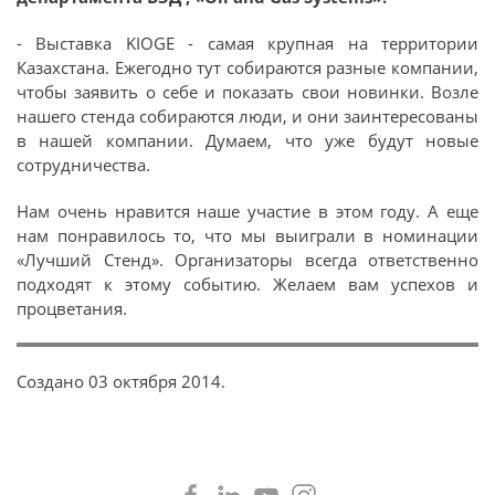
- Выставка KIOGE - самая крупная на территории
Казахстана. Ежегодно тут собираются разные компании,
чтобы заявить о себе и показать свои новинки. Возле
нашего стенда собираются люди, и они заинтересованы
в нашей компании. Думаем, что уже будут новые
сотрудничества.
Нам очень нравится наше участие в этом году. А еще
нам понравилось то, что мы выиграли в номинации
«Лучший Стенд». Организаторы всегда ответственно
подходят к этому событию. Желаем вам успехов и
процветания.
Создано
03 октября 2014
.