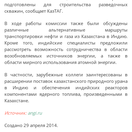
подготовлены для строительства разведочных
скважин, сообщает КазТАГ.
В ходе работы комиссии также были обсуждены
различные альтернативные маршруты
транспортировки нефти и газа из Казахстана в Индию.
Кроме того, индийские специалисты предложили
рассмотреть возможность сотрудничества в области
возобновляемых источников энергии, а также в
области мирного использования атомной энергии.
В частности, зарубежные коллеги заинтересованы в
расширении поставок казахстанского природного урана
в Индию и обеспечения индийских реакторов
компонентами ядерного топлива, произведенными в
Казахстане.
Источник:
angi.ru
Создано
29 апреля 2014
.