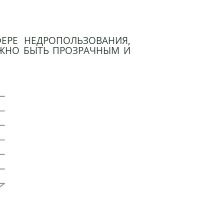
ЕРЕ НЕДРОПОЛЬЗОВАНИЯ,
ЛЖНО БЫТЬ ПРОЗРАЧНЫМ И