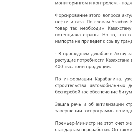
мониторингом и контролем, - подч
Форсирование этого вопроса акту
нефти и газа. По словам Узакбая 
товар так необходим Казахстан
потенциала страны. Но то, что 
импорта не приведет к срыву гран
- В прошедшем декабре в Актау 
растущие потребности Казахстана 
400 тыс. тонн продукции.
По информации Карабалина, уже
строительства автомобильных д
бесперебойное обеспечение битум
Зашла речь и об активизации стр
завершении госпрограммы по мод
Премьер-Министр на этот счет же
стандартам переработки. Он также