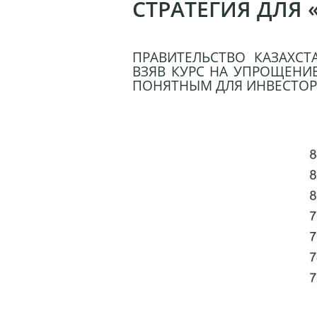
СТРАТЕГИЯ ДЛЯ
ПРАВИТЕЛЬСТВО КАЗАХС
ВЗЯВ КУРС НА УПРОЩЕНИ
ПОНЯТНЫМ ДЛЯ ИНВЕСТОР