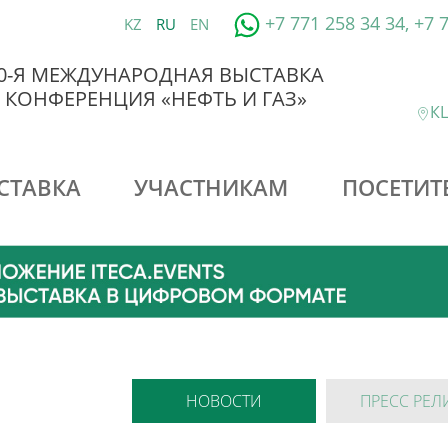
+7 771 258 34 34, +7 
KZ
RU
EN
0-Я МЕЖДУНАРОДНАЯ ВЫСТАВКА
 КОНФЕРЕНЦИЯ «НЕФТЬ И ГАЗ»
КЦ
СТАВКА
УЧАСТНИКАМ
ПОСЕТИТ
НОВОСТИ
ПРЕСС РЕЛ