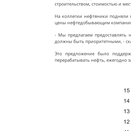
строительством, стоимостью и мес
На коллегии нефтяники подняли в
цены нефтедобывающим компаниям 
- Мы предлагаем предоставлять 
должны быть приоритетными, - ск
Это предложение было поддерж
перерабатывать нефть, ежегодно з