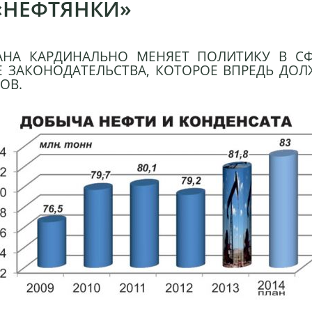
 «НЕФТЯНКИ»
ТАНА КАРДИНАЛЬНО МЕНЯЕТ ПОЛИТИКУ В СФ
Е ЗАКОНОДАТЕЛЬСТВА, КОТОРОЕ ВПРЕДЬ ДО
ОВ.