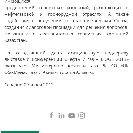
имеющихся
предложений сервисных компаний, работающих в
нефтегазовой и горнорудной отраслях. А также
содействия в получении контрактов членами Союза,
создания диалоговой площадки для решения вопросов,
связанных с деятельностью сервисных компаний
Казахстан.
На сегодняшний день официальную поддержку
выставке и конференции «Нефть и газ – KIOGE 2013»
оказывают Министерство нефти и газа РК, АО «НК
«КазМунайГаз» и Акимат города Алматы.
Создано
09 июля 2013
.