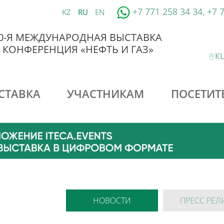
+7 771 258 34 34, +7 
KZ
RU
EN
0-Я МЕЖДУНАРОДНАЯ ВЫСТАВКА
 КОНФЕРЕНЦИЯ «НЕФТЬ И ГАЗ»
КЦ
СТАВКА
УЧАСТНИКАМ
ПОСЕТИТ
НОВОСТИ
ПРЕСС РЕЛ