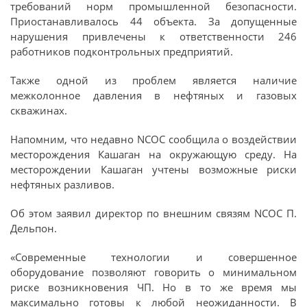
требований норм промышленной безопасности.
Приостанавливалось 44 объекта. За допущенные
нарушения привлечены к ответственности 246
работников подконтрольных предприятий.
Также одной из проблем является наличие
межколонное давления в нефтяных и газовых
скважинах.
Напомним, что недавно NCOC сообщила о воздействии
месторождения Кашаган на окружающую среду. На
месторождении Кашаган учтены возможные риски
нефтяных разливов.
Об этом заявил директор по внешним связям NCOC П.
Дельпон.
«Современные технологии и совершенное
оборудование позволяют говорить о минимальном
риске возникновения ЧП. Но в то же время мы
максимально готовы к любой неожиданности. В