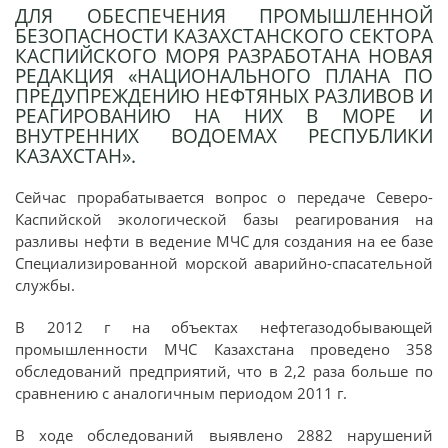
ДЛЯ ОБЕСПЕЧЕНИЯ ПРОМЫШЛЕННОЙ
БЕЗОПАСНОСТИ КАЗАХСТАНСКОГО СЕКТОРА
КАСПИЙСКОГО МОРЯ РАЗРАБОТАНА НОВАЯ
РЕДАКЦИЯ «НАЦИОНАЛЬНОГО ПЛАНА ПО
ПРЕДУПРЕЖДЕНИЮ НЕФТЯНЫХ РАЗЛИВОВ И
РЕАГИРОВАНИЮ НА НИХ В МОРЕ И
ВНУТРЕННИХ ВОДОЕМАХ РЕСПУБЛИКИ
КАЗАХСТАН».
Сейчас прорабатывается вопрос о передаче Северо-
Каспийской экологической базы реагирования на
разливы нефти в ведение МЧС для создания на ее базе
Специализированной морской аварийно-спасательной
службы.
В 2012 г на объектах нефтегазодобывающей
промышленности МЧС Казахстана проведено 358
обследований предприятий, что в 2,2 раза больше по
сравнению с аналогичным периодом 2011 г.
В ходе обследований выявлено 2882 нарушений