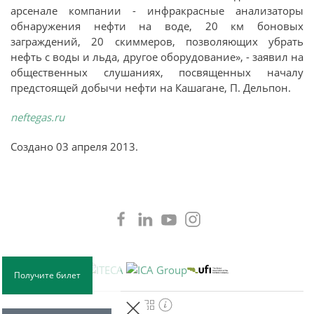
арсенале компании - инфракрасные анализаторы
обнаружения нефти на воде, 20 км боновых
заграждений, 20 скиммеров, позволяющих убрать
нефть с воды и льда, другое оборудование», - заявил на
общественных слушаниях, посвященных началу
предстоящей добычи нефти на Кашагане, П. Дельпон.
neftegas.ru
Создано
03 апреля 2013
.
Получите билет