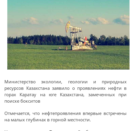
Министерство экологии, геологии и природных
ресурсов Казахстана заявило о проявлениях нефти в
горах Каратау на юге Казахстана, замеченных при
поиске бокситов
Отмечается, что нефтепроявления впервые встречены
на малых глубинах в горной местности.