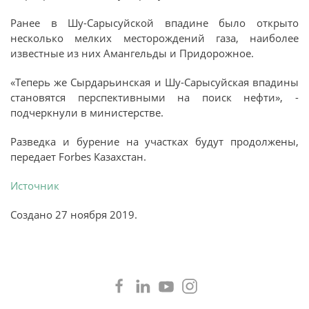
Ранее в Шу-Сарысуйской впадине было открыто
несколько мелких месторождений газа, наиболее
известные из них Амангельды и Придорожное.
«Теперь же Сырдарьинская и Шу-Сарысуйская впадины
становятся перспективными на поиск нефти», -
подчеркнули в министерстве.
Разведка и бурение на участках будут продолжены,
передает Forbes Казахстан.
Источник
Создано
27 ноября 2019
.