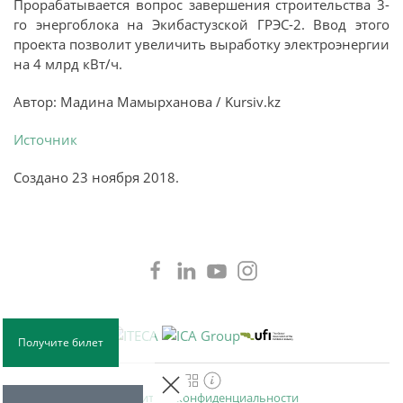
Прорабатывается вопрос завершения строительства 3-
го энергоблока на Экибастузской ГРЭС-2. Ввод этого
проекта позволит увеличить выработку электроэнергии
на 4 млрд кВт/ч.
Автор: Мадина Мамырханова / Kursiv.kz
Источник
Создано
23 ноября 2018
.
Получите билет
Политика конфиденциальности