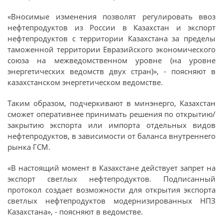
«Вносимые изменения позволят регулировать ввоз
нефтепродуктов из России в Казахстан и экспорт
нефтепродуктов с территории Казахстана за пределы
таможенной территории Евразийского экономического
союза на межведомственном уровне (на уровне
энергетических ведомств двух стран)», - поясняют в
казахстанском энергетическом ведомстве.
Таким образом, подчеркивают в минэнерго, Казахстан
сможет оперативнее принимать решения по открытию/
закрытию экспорта или импорта отдельных видов
нефтепродуктов, в зависимости от баланса внутреннего
рынка ГСМ.
«В настоящий момент в Казахстане действует запрет на
экспорт светлых нефтепродуктов. Подписанный
протокол создает возможности для открытия экспорта
светлых нефтепродуктов модернизированных НПЗ
Казахстана», - поясняют в ведомстве.