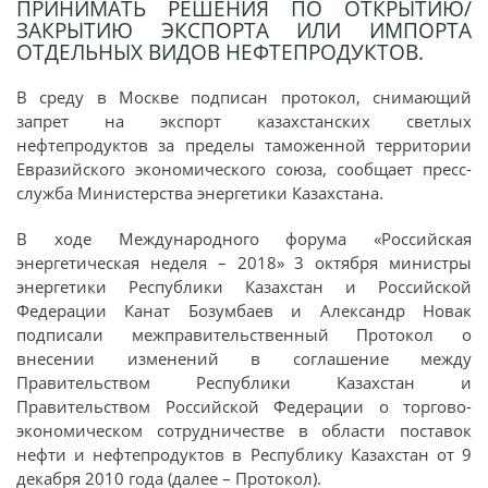
ПРИНИМАТЬ РЕШЕНИЯ ПО ОТКРЫТИЮ/
ЗАКРЫТИЮ ЭКСПОРТА ИЛИ ИМПОРТА
ОТДЕЛЬНЫХ ВИДОВ НЕФТЕПРОДУКТОВ.
В среду в Москве подписан протокол, снимающий
запрет на экспорт казахстанских светлых
нефтепродуктов за пределы таможенной территории
Евразийского экономического союза, сообщает пресс-
служба Министерства энергетики Казахстана.
В ходе Международного форума «Российская
энергетическая неделя – 2018» 3 октября министры
энергетики Республики Казахстан и Российской
Федерации Канат Бозумбаев и Александр Новак
подписали межправительственный Протокол о
внесении изменений в соглашение между
Правительством Республики Казахстан и
Правительством Российской Федерации о торгово-
экономическом сотрудничестве в области поставок
нефти и нефтепродуктов в Республику Казахстан от 9
декабря 2010 года (далее – Протокол).