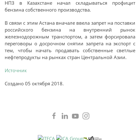
НПЗ в Казахстане начал складываться профицит
бензина собственного производства.
В связи с этим Астана вначале ввела запрет на поставки
российского бензина на внутренний рынок
железнодорожным транспортом, а затем форсировала
переговоры о досрочном снятии запрета на экспорт с
тем, чтобы начать продавать собственные светлые
нефтепродукты на рынках стран Центральной Азии.
Источник
Создано
05 октября 2018
.