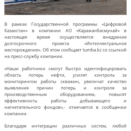
В рамках Государственной программы «Цифровой
Казахстан» в компании АО «Каражанбасмунай» в
настоящее время осуществляется внедрение
долгосрочного проекта «Интеллектуальное
месторождение». Об этом сообщает tumba.kz со ссылкой
на пресс-службу компании.
«Наши работники смогут быстро идентифицировать
область потерь нефти, усилят контроль за
мониторингом работы скважин, увеличат качество
выявления причин потерь и контроля за
производственным оборудованием, повысят
эффективность работы добывающего и
нагнетательного фондов»,- отмечается в сообщении
компании.
Благодаря интеграции различных систем, любой