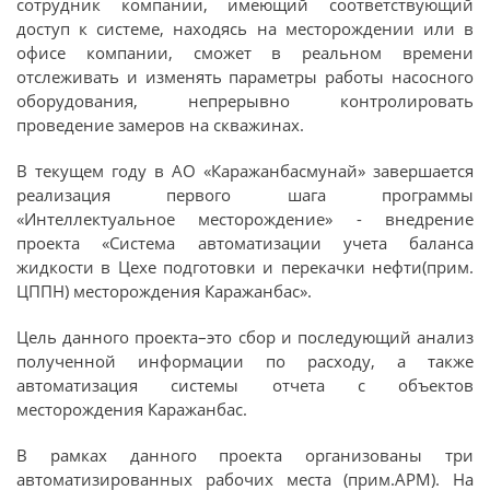
сотрудник компании, имеющий соответствующий
доступ к системе, находясь на месторождении или в
офисе компании, сможет в реальном времени
отслеживать и изменять параметры работы насосного
оборудования, непрерывно контролировать
проведение замеров на скважинах.
В текущем году в АО «Каражанбасмунай» завершается
реализация первого шага программы
«Интеллектуальное месторождение» - внедрение
проекта «Система автоматизации учета баланса
жидкости в Цехе подготовки и перекачки нефти(прим.
ЦППН) месторождения Каражанбас».
Цель данного проекта–это сбор и последующий анализ
полученной информации по расходу, а также
автоматизация системы отчета с объектов
месторождения Каражанбас.
В рамках данного проекта организованы три
автоматизированных рабочих места (прим.АРМ). На