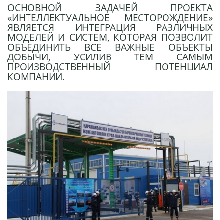
ОСНОВНОЙ ЗАДАЧЕЙ ПРОЕКТА
«ИНТЕЛЛЕКТУАЛЬНОЕ МЕСТОРОЖДЕНИЕ»
ЯВЛЯЕТСЯ ИНТЕГРАЦИЯ РАЗЛИЧНЫХ
МОДЕЛЕЙ И СИСТЕМ, КОТОРАЯ ПОЗВОЛИТ
ОБЪЕДИНИТЬ ВСЕ ВАЖНЫЕ ОБЪЕКТЫ
ДОБЫЧИ, УСИЛИВ ТЕМ САМЫМ
ПРОИЗВОДСТВЕННЫЙ ПОТЕНЦИАЛ
КОМПАНИИ.