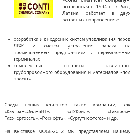
основанная в 1994 г. в Риге,
Латвия, работает в двух
основных направлениях:
разработка и внедрение систем улавливания паров
ЛВЖ и систем устранения запаха на
промышленных предприятиях и перевалочных
терминалах
комплексные поставки различного
трубопроводного оборудования и материалов «под
проект»
Среди наших клиентов такие компании, как
«КазТрансОйл–БНТ», «ЛУКойл», «Газпром–
Газэнергосеть», «Роснефть», «Сургутнефтегаз» и др.
На выставке KIOGE-2012 мы представляем Вашему