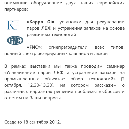
вниманию оборудование двух наших европейских
партнеров:
«Kappa Gi»
: установки для рекуперации
паров ЛВЖ и устранения запахов на основе
различных технологий
«FNC»
: огнепреградители всех типов,
полный спектр резервуарных клапанов и люков
В рамках выставки мы также проводим семинар
«Улавливание паров ЛВЖ и устранение запахов на
промышленных объектах: обзор технологий» (2
октября, 12.30-13.30), на котором расскажем о
различных вариантах решения проблемы выбросов и
ответим на Ваши вопросы.
Создано
18 сентября 2012
.