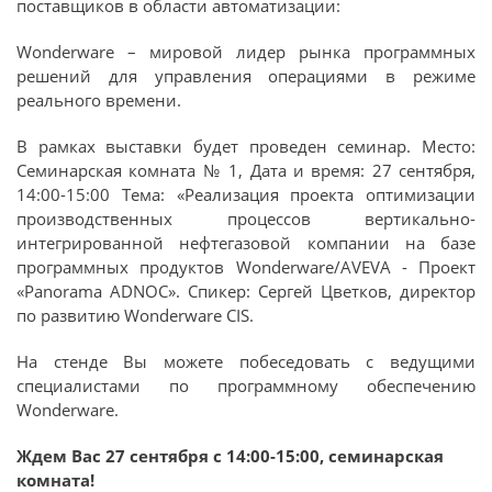
поставщиков в области автоматизации:
Wonderware – мировой лидер рынка программных
решений для управления операциями в режиме
реального времени.
В рамках выставки будет проведен семинар. Место:
Семинарская комната № 1, Дата и время: 27 сентября,
14:00-15:00 Тема: «Реализация проекта оптимизации
производственных процессов вертикально-
интегрированной нефтегазовой компании на базе
программных продуктов Wonderware/AVEVA - Проект
«Panorama ADNOC». Спикер: Сергей Цветков, директор
по развитию Wonderware CIS.
На стенде Вы можете побеседовать с ведущими
специалистами по программному обеспечению
Wonderware.
Ждем Вас 27 сентября с 14:00-15:00, семинарская
комната!