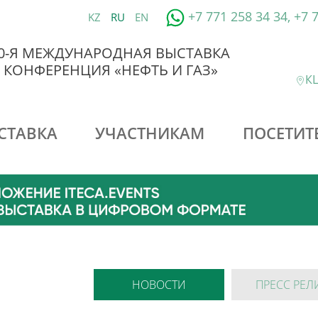
+7 771 258 34 34, +7 
KZ
RU
EN
0-Я МЕЖДУНАРОДНАЯ ВЫСТАВКА
 КОНФЕРЕНЦИЯ «НЕФТЬ И ГАЗ»
КЦ
СТАВКА
УЧАСТНИКАМ
ПОСЕТИТ
НОВОСТИ
ПРЕСС РЕЛ