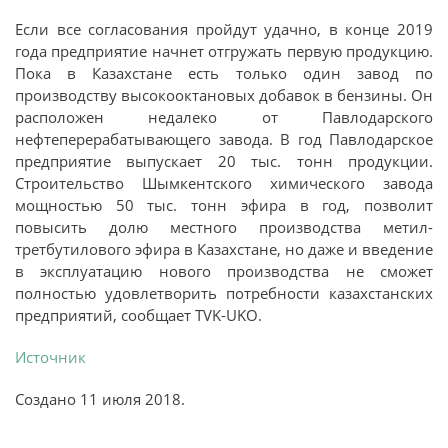
Если все согласования пройдут удачно, в конце 2019
года предприятие начнет отгружать первую продукцию.
Пока в Казахстане есть только один завод по
производству высокооктановых добавок в бензины. Он
расположен недалеко от Павлодарского
нефтеперерабатывающего завода. В год Павлодарское
предприятие выпускает 20 тыс. тонн продукции.
Строительство Шымкентского химического завода
мощностью 50 тыс. тонн эфира в год, позволит
повысить долю местного производства метил-
третбутилового эфира в Казахстане, но даже и введение
в эксплуатацию нового производства не сможет
полностью удовлетворить потребности казахстанских
предприятий, сообщает TVK-UKO.
Источник
Создано
11 июля 2018
.