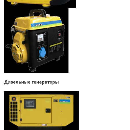
Дизельные генераторы