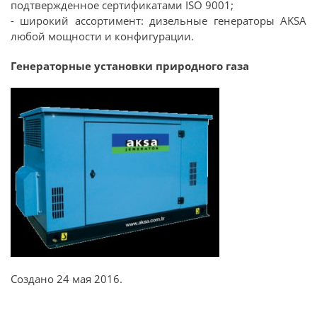
подтвержденное сертификатами ISO 9001;
- широкий ассортимент: дизельные генераторы AKSA
любой мощности и конфигурации.
Генераторные установки природного газа
Создано
24 мая 2016
.