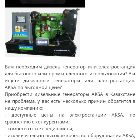
Вам необходим дизель генератор или электростанция
для бытового или промышленного использования? Вы
ищете дизельные генераторы или электростанцию
AKSA по выгодной цене?
Приобрести дизельные генераторы AKSA в Казахстане
не проблема, у вас есть несколько причин обратится в
нашу компанию:
- доступные цены на электростанции AKSA, по
сравнению с конкурентами;
- компетентные специалисты;
- исключительно высокое качество оборудования AKSA,