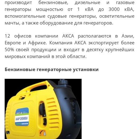
производит бензиновые, дизельные и газовые
генераторы мощностью от 1 кВА до 3000 кВА,
вспомогательные судовые генераторы, осветительные
мачты, а также оборудование для генераторов.
12 офисов компании АКСА располагаются в Азии,
Европе и Африке. Компания АКСА экспортирует более
50% своей продукции и входит в десятку крупнейших
мировых компаний в этой области.
Бензиновые генераторные установки