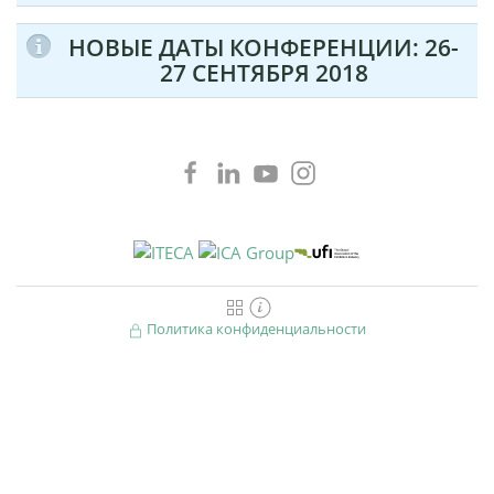
НОВЫЕ ДАТЫ КОНФЕРЕНЦИИ: 26-
27 СЕНТЯБРЯ 2018
Политика конфиденциальности