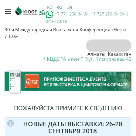
KZ
RU
EN
+7 771 258 34 34, +7 727 258 34 34
|
КОНТАКТЫ
30-я Международная Выставка и Конференция «Нефть
и Газ»
Алматы, Казахстан
КЦДС "Атакент"
ул. Тимирязева 42
ПОЖАЛУЙСТА ПРИМИТЕ К СВЕДЕНИЮ
НОВЫЕ ДАТЫ ВЫСТАВКИ: 26-28
СЕНТЯБРЯ 2018