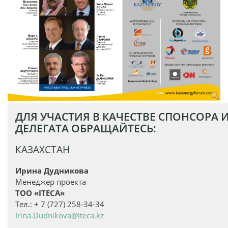
ДЛЯ УЧАСТИЯ В КАЧЕСТВЕ СПОНСОРА 
ДЕЛЕГАТА ОБРАЩАЙТЕСЬ:
КАЗАХСТАН
Ирина Дудникова
Менеджер проекта
ТОО «ITECA»
Тел.: + 7 (727) 258-34-34
Irina.Dudnikova@iteca.kz