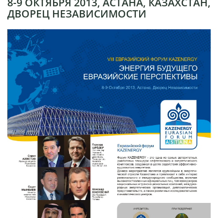
8-9 ОКТЯБРЯ 2013, АСТАНА, КАЗАХСТАН,
ДВОРЕЦ НЕЗАВИСИМОСТИ