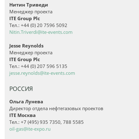
Нитин Триведи
Менеджер проекта
ITE Group Plc
Тел.: +44 (0) 20 7596 5092
Nitin.Triverdi@ite-events.com
Jesse Reynolds
Менеджер проекта
ITE Group Plc
Тел.: +44 (0) 207 596 5135
jesse.reynolds@ite-events.com
РОССИЯ
Ольга Лунева
Директор отдела нефтегазовых проектов
ITE Москва
Тел.: +7 (495) 935 7350, 788 5585
oil-gas@ite-expo.ru