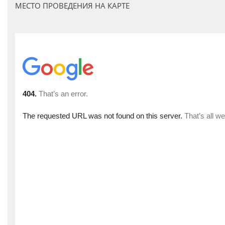
МЕСТО ПРОВЕДЕНИЯ НА КАРТЕ