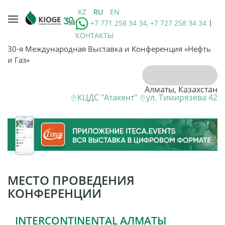
KZ
RU
EN
+7 771 258 34 34, +7 727 258 34 34
|
КОНТАКТЫ
30-я Международная Выставка и Конференция «Нефть
и Газ»
Алматы, Казахстан
КЦДС "Атакент"
ул. Тимирязева 42
МЕСТО ПРОВЕДЕНИЯ
КОНФЕРЕНЦИИ
INTERCONTINENTAL АЛМАТЫ