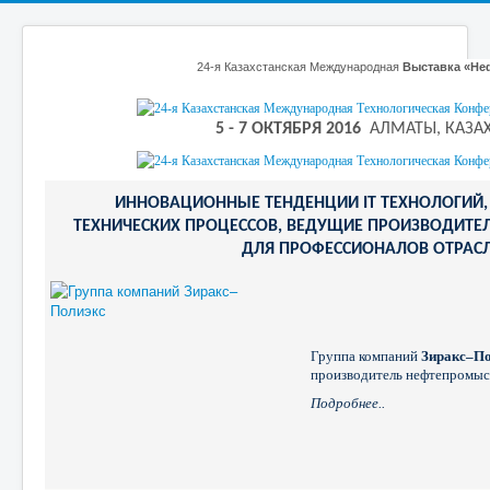
24-я Казахстанская Международная
Выставка «Неф
5 - 7 ОКТЯБРЯ 2016
АЛМАТЫ, КАЗА
ИННОВАЦИОННЫЕ ТЕНДЕНЦИИ IT ТЕХНОЛОГИЙ
ТЕХНИЧЕСКИХ ПРОЦЕССОВ, ВЕДУЩИЕ ПРОИЗВОДИТЕЛ
ДЛЯ ПРОФЕССИОНАЛОВ ОТРАС
Группа компаний
Зиракс–По
производитель нефтепромыс
Подробнее..