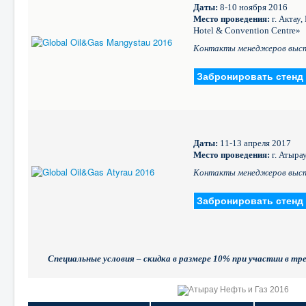
Даты:
8-10 ноября 2016
Место проведения:
г. Актау,
Hotel & Convention Centre»
Контакты менеджеров выс
Забронировать стенд
Даты:
11-13 апреля 2017
Место проведения:
г. Атыра
Контакты менеджеров выс
Забронировать стенд
Специальные условия – скидка в размере 10% при участии в тр