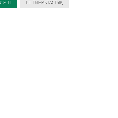
ЦИЯСЫ
ЫНТЫМАҚТАСТЫҚ