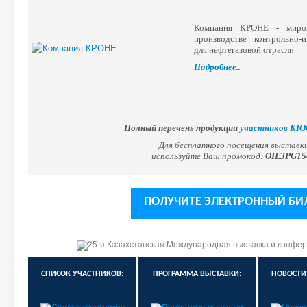
Компания КРОНЕ - миро
производстве контрольно-
для нефтегазовой отрасли
Подробнее..
Полный перечень продукции
участников KIO
Для бесплатного посещения выставк
используйте Ваш промокод:
OIL3PG15
ПОЛУЧИТЕ ЭЛЕКТРОННЫЙ БИ
СПИСОК УЧАСТНИКОВ:
ПРОГРАММА ВЫСТАВКИ:
НОВОСТИ