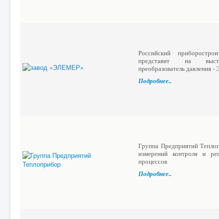
Российский приборостр
представит на выста
преобразователь давления 
Подробнее..
Группа Предприятий Тепло
измерений контроля и рег
процессов
Подробнее..