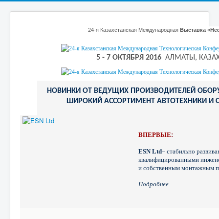
24-я Казахстанская Международная
Выставка «Неф
5 - 7 ОКТЯБРЯ 2016
АЛМАТЫ, КАЗА
НОВИНКИ ОТ ВЕДУЩИХ ПРОИЗВОДИТЕЛЕЙ ОБОРУ
ШИРОКИЙ АССОРТИМЕНТ АВТОТЕХНИКИ И С
ВПЕРВЫЕ
:
ESN Ltd
– стабильно развив
квалифицированными инжен
и собственным монтажным п
Подробнее..